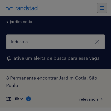
jardim cotia
ative um alerta de busca para essa vaga
3 Permanente encontrar Jardim Cotia, São
Paulo
filtro
2