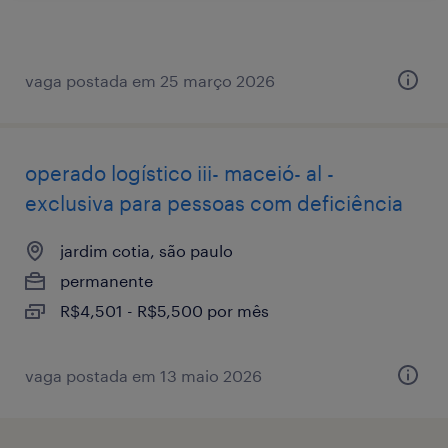
vaga postada em 25 março 2026
operado logístico iii- maceió- al -
exclusiva para pessoas com deficiência
jardim cotia, são paulo
permanente
R$4,501 - R$5,500 por mês
vaga postada em 13 maio 2026