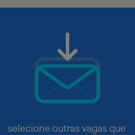
selecione outras vagas que