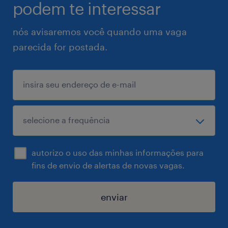
podem te interessar
nós avisaremos você quando uma vaga
parecida for postada.
autorizo o uso das minhas informações para
fins de envio de alertas de novas vagas.
enviar