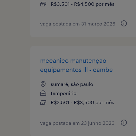
R$3,501 - R$4,500 por mês
vaga postada em 31 março 2026
mecanico manutençao
equipamentos lll - cambe
sumaré, são paulo
temporário
R$2,501 - R$3,500 por mês
vaga postada em 23 junho 2026