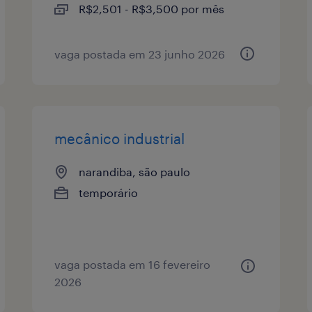
R$2,501 - R$3,500 por mês
vaga postada em 23 junho 2026
mecânico industrial
narandiba, são paulo
temporário
vaga postada em 16 fevereiro
2026