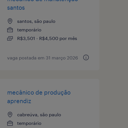
santos
santos, são paulo
temporário
R$3,501 - R$4,500 por mês
vaga postada em 31 março 2026
mecânico de produção
aprendiz
cabreúva, são paulo
temporário