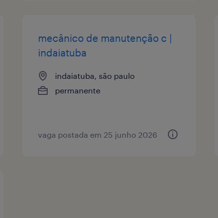
mecânico de manutenção c |
indaiatuba
indaiatuba, são paulo
permanente
vaga postada em 25 junho 2026