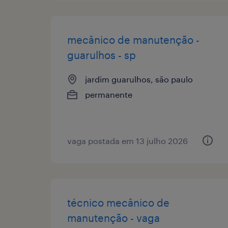
mecânico de manutenção -
guarulhos - sp
jardim guarulhos, são paulo
permanente
vaga postada em 13 julho 2026
técnico mecânico de
manutenção - vaga