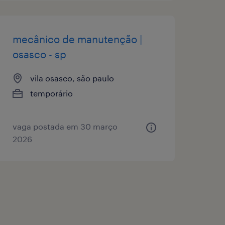
mecânico de manutenção |
osasco - sp
vila osasco, são paulo
temporário
vaga postada em 30 março
2026