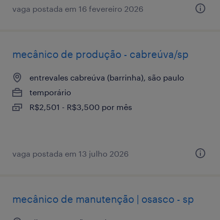
vaga postada em 16 fevereiro 2026
mecânico de produção - cabreúva/sp
entrevales cabreúva (barrinha), são paulo
temporário
R$2,501 - R$3,500 por mês
vaga postada em 13 julho 2026
mecânico de manutenção | osasco - sp