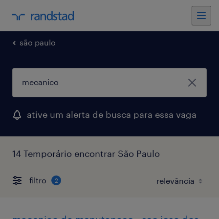
são paulo
ative um alerta de busca para essa vaga
14 Temporário encontrar São Paulo
filtro
2