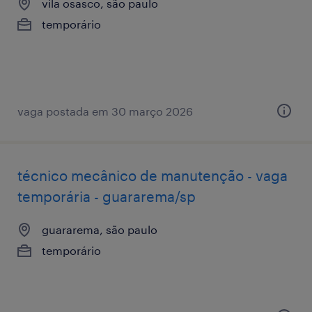
vila osasco, são paulo
temporário
vaga postada em 30 março 2026
técnico mecânico de manutenção - vaga
temporária - guararema/sp
guararema, são paulo
temporário