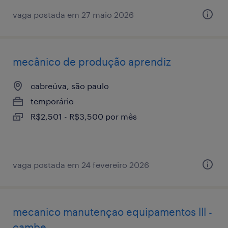
vaga postada em 27 maio 2026
mecânico de produção aprendiz
cabreúva, são paulo
temporário
R$2,501 - R$3,500 por mês
vaga postada em 24 fevereiro 2026
mecanico manutençao equipamentos lll -
cambe