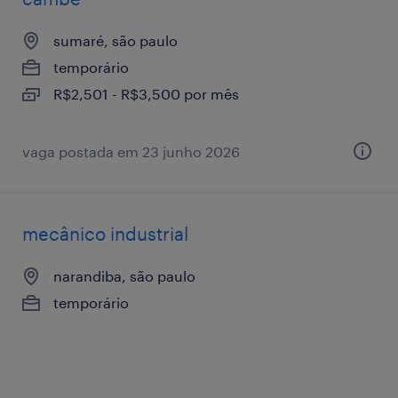
sumaré, são paulo
temporário
R$2,501 - R$3,500 por mês
vaga postada em 23 junho 2026
mecânico industrial
narandiba, são paulo
temporário