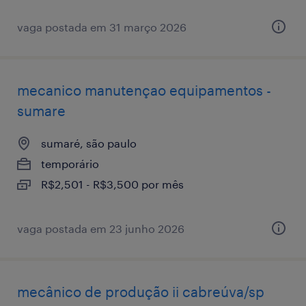
vaga postada em 31 março 2026
mecanico manutençao equipamentos -
sumare
sumaré, são paulo
temporário
R$2,501 - R$3,500 por mês
vaga postada em 23 junho 2026
mecânico de produção ii cabreúva/sp