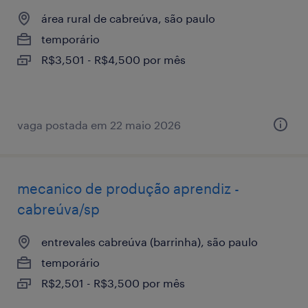
área rural de cabreúva, são paulo
temporário
R$3,501 - R$4,500 por mês
vaga postada em 22 maio 2026
mecanico de produção aprendiz -
cabreúva/sp
entrevales cabreúva (barrinha), são paulo
temporário
R$2,501 - R$3,500 por mês