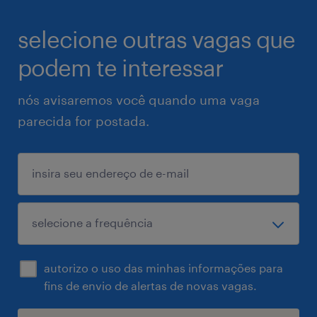
selecione outras vagas que
podem te interessar
nós avisaremos você quando uma vaga
parecida for postada.
autorizo o uso das minhas informações para
fins de envio de alertas de novas vagas.