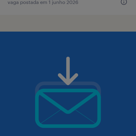
vaga postada em 1 junho 2026