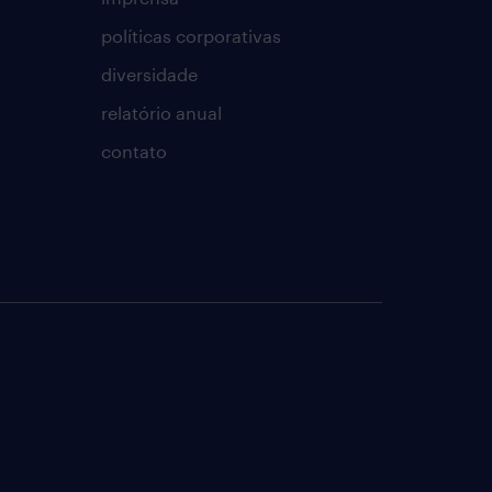
políticas corporativas
diversidade
relatório anual
contato