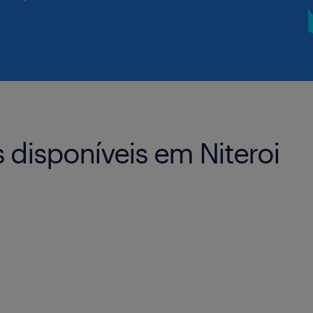
 disponíveis em Niteroi