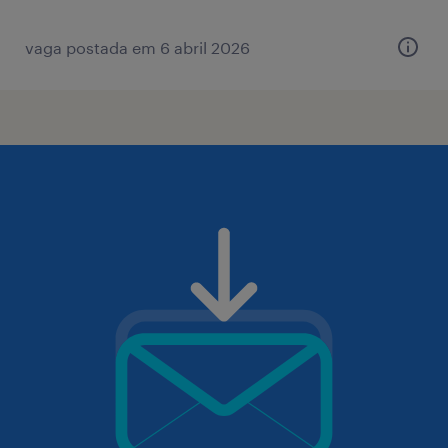
vaga postada em 6 abril 2026