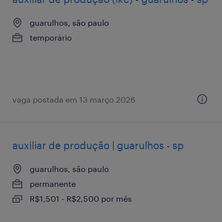
guarulhos, são paulo
temporário
vaga postada em 13 março 2026
auxiliar de produção | guarulhos - sp
guarulhos, são paulo
permanente
R$1,501 - R$2,500 por mês