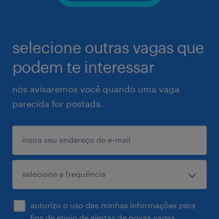
selecione outras vagas que
podem te interessar
nós avisaremos você quando uma vaga
parecida for postada.
autorizo o uso das minhas informações para
fins de envio de alertas de novas vagas.