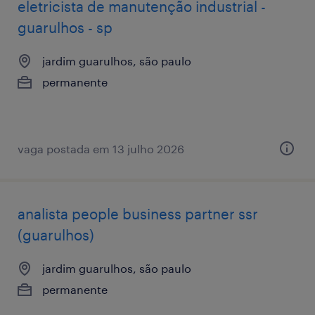
eletricista de manutenção industrial -
guarulhos - sp
jardim guarulhos, são paulo
permanente
vaga postada em 13 julho 2026
analista ​people ​business ​partner ssr
(guarulhos)
jardim guarulhos, são paulo
permanente