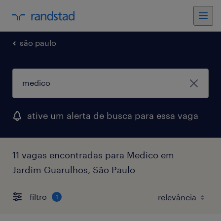
são paulo
ative um alerta de busca para essa vaga
11 vagas encontradas para Medico em
Jardim Guarulhos, São Paulo
filtro
1