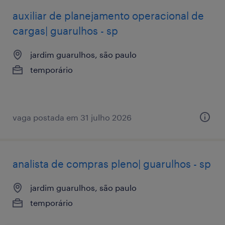
auxiliar de planejamento operacional de
cargas| guarulhos - sp
jardim guarulhos, são paulo
temporário
vaga postada em 31 julho 2026
analista de compras pleno| guarulhos - sp
jardim guarulhos, são paulo
temporário