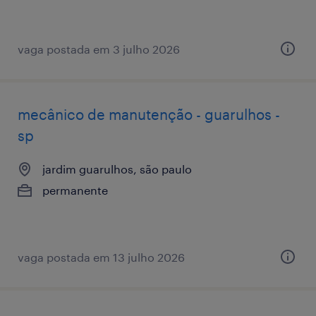
vaga postada em 3 julho 2026
mecânico de manutenção - guarulhos -
sp
jardim guarulhos, são paulo
permanente
vaga postada em 13 julho 2026