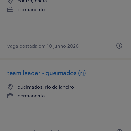
centro, ceará
permanente
vaga postada em 10 junho 2026
team leader - queimados (rj)
queimados, rio de janeiro
permanente