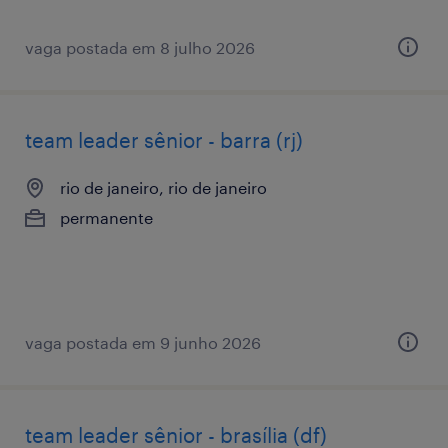
vaga postada em 8 julho 2026
team leader sênior - barra (rj)
rio de janeiro, rio de janeiro
permanente
vaga postada em 9 junho 2026
team leader sênior - brasília (df)