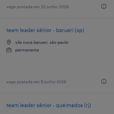
vaga postada em 25 junho 2026
team leader sênior - barueri (sp)
vila nova barueri, são paulo
permanente
vaga postada em 9 junho 2026
team leader sênior - queimados (rj)