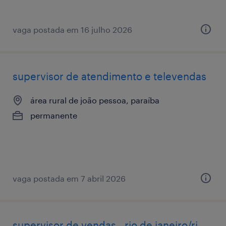
vaga postada em 16 julho 2026
supervisor de atendimento e televendas
área rural de joão pessoa, paraíba
permanente
vaga postada em 7 abril 2026
supervisor de vendas - rio de janeiro/rj