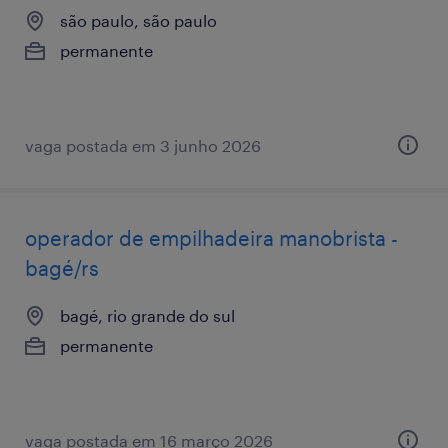
são paulo, são paulo
permanente
vaga postada em 3 junho 2026
operador de empilhadeira manobrista -
bagé/rs
bagé, rio grande do sul
permanente
vaga postada em 16 março 2026