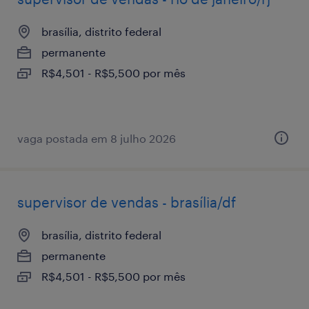
brasília, distrito federal
permanente
R$4,501 - R$5,500 por mês
vaga postada em 8 julho 2026
supervisor de vendas - brasília/df
brasília, distrito federal
permanente
R$4,501 - R$5,500 por mês