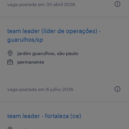
vaga postada em 30 abril 2026
team leader (líder de operações) -
guarulhos/sp
jardim guarulhos, são paulo
permanente
vaga postada em 6 julho 2026
team leader - fortaleza (ce)