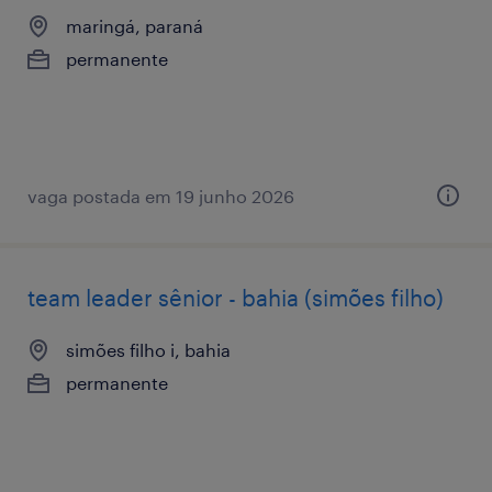
maringá, paraná
permanente
vaga postada em 19 junho 2026
team leader sênior - bahia (simões filho)
simões filho i, bahia
permanente