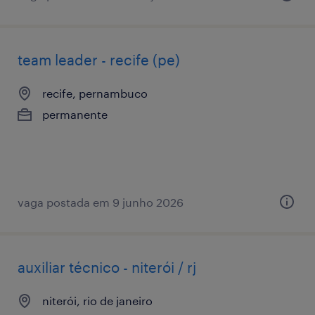
team leader - recife (pe)
recife, pernambuco
permanente
vaga postada em 9 junho 2026
auxiliar técnico - niterói / rj
niterói, rio de janeiro