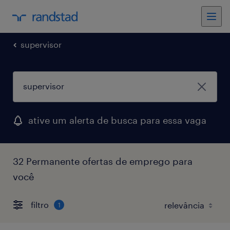
supervisor
ative um alerta de busca para essa vaga
32 Permanente ofertas de emprego para
você
filtro
1