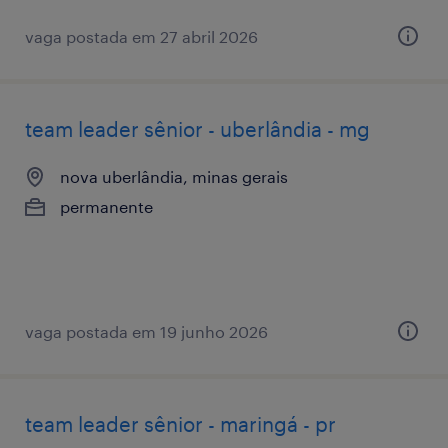
vaga postada em 27 abril 2026
team leader sênior - uberlândia - mg
nova uberlândia, minas gerais
permanente
vaga postada em 19 junho 2026
team leader sênior - maringá - pr