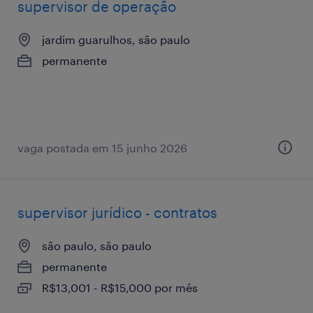
supervisor de operação
jardim guarulhos, são paulo
permanente
vaga postada em 15 junho 2026
supervisor jurídico - contratos
são paulo, são paulo
permanente
R$13,001 - R$15,000 por mês