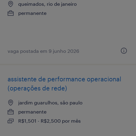
queimados, rio de janeiro
permanente
vaga postada em 9 junho 2026
assistente de performance operacional
(operações de rede)
jardim guarulhos, são paulo
permanente
R$1,501 - R$2,500 por mês