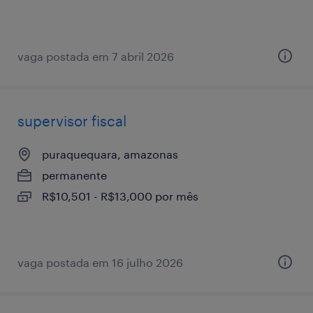
vaga postada em 7 abril 2026
supervisor fiscal
puraquequara, amazonas
permanente
R$10,501 - R$13,000 por mês
vaga postada em 16 julho 2026