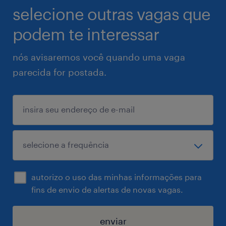
selecione outras vagas que
podem te interessar
nós avisaremos você quando uma vaga
parecida for postada.
autorizo o uso das minhas informações para
fins de envio de alertas de novas vagas.
enviar