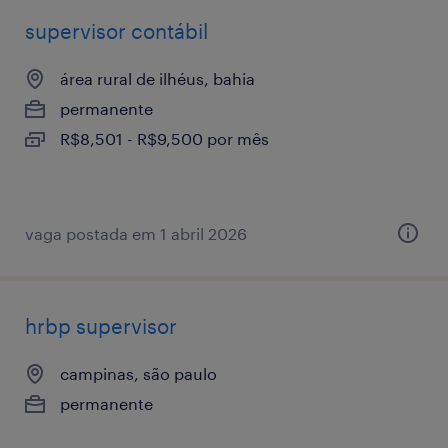
supervisor contábil
área rural de ilhéus, bahia
permanente
R$8,501 - R$9,500 por mês
vaga postada em 1 abril 2026
hrbp supervisor
campinas, são paulo
permanente