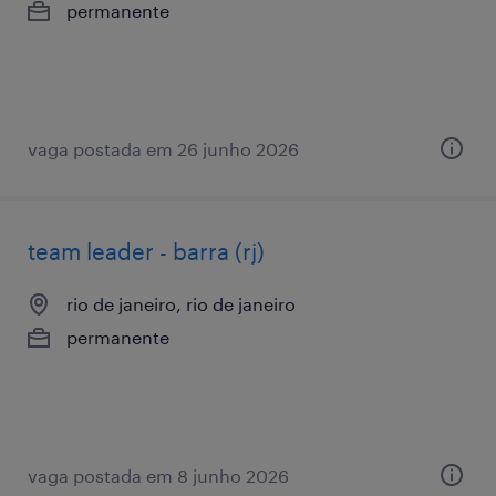
permanente
vaga postada em 26 junho 2026
team leader - barra (rj)
rio de janeiro, rio de janeiro
permanente
vaga postada em 8 junho 2026