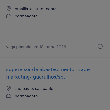
brasília, distrito federal
permanente
vaga postada em 10 junho 2026
supervisor de abastecimento- trade
marketing- guarulhos/sp.
são paulo, são paulo
permanente