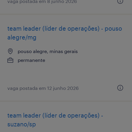
vaga postada em 8 junho 2026
team leader (líder de operações) - pouso
alegre/mg
pouso alegre, minas gerais
permanente
vaga postada em 12 junho 2026
team leader (líder de operações) -
suzano/sp