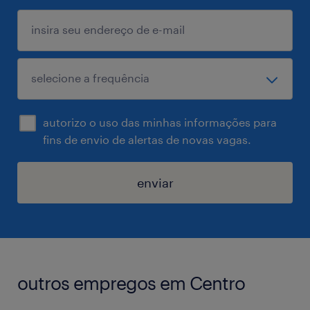
autorizo o uso das minhas informações para
fins de envio de alertas de novas vagas.
enviar
outros empregos em Centro