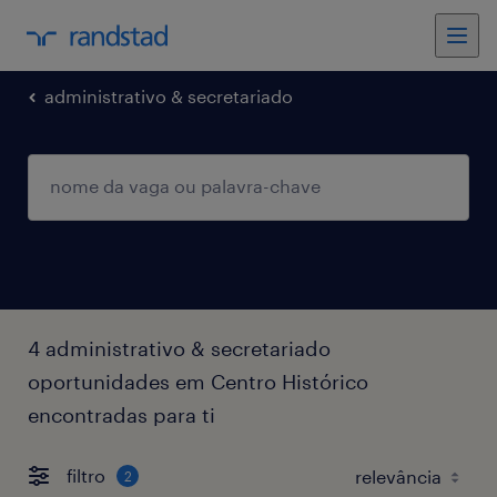
administrativo & secretariado
4 administrativo & secretariado
oportunidades em Centro Histórico
encontradas para ti
filtro
2