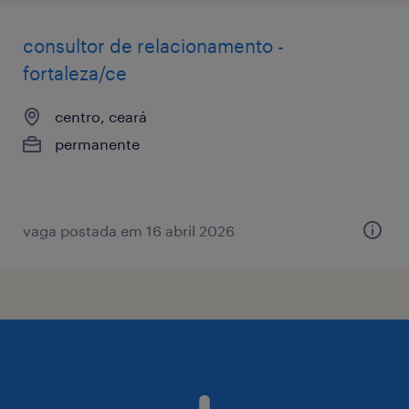
consultor de relacionamento -
fortaleza/ce
centro, ceará
permanente
vaga postada em 16 abril 2026