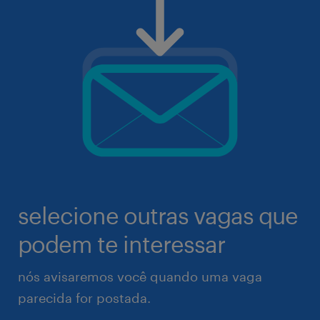
selecione outras vagas que
podem te interessar
nós avisaremos você quando uma vaga
parecida for postada.