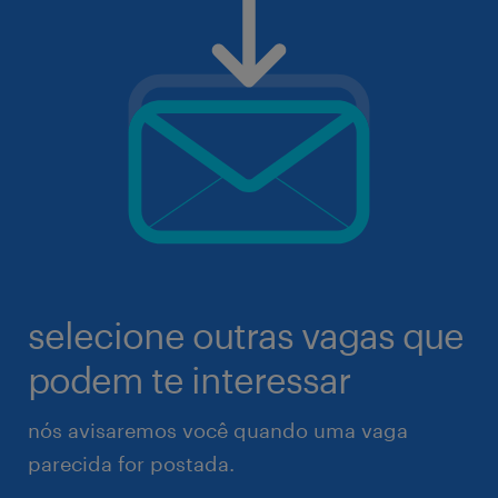
selecione outras vagas que
podem te interessar
nós avisaremos você quando uma vaga
parecida for postada.