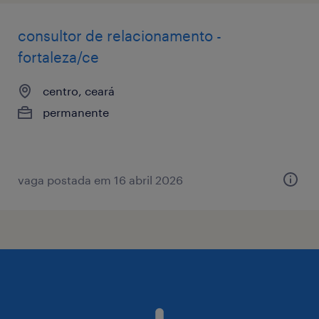
consultor de relacionamento -
fortaleza/ce
centro, ceará
permanente
vaga postada em 16 abril 2026