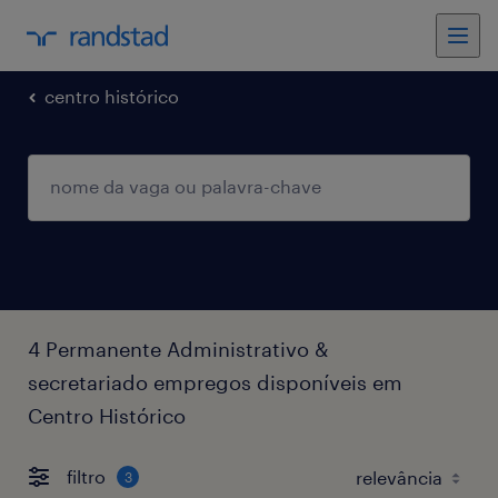
centro histórico
4 Permanente Administrativo &
secretariado empregos disponíveis em
Centro Histórico
filtro
3