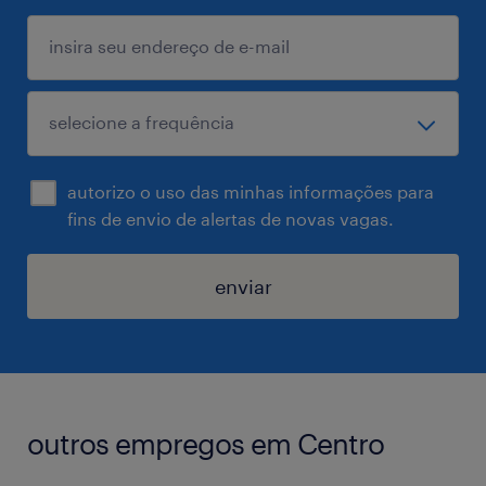
autorizo o uso das minhas informações para
fins de envio de alertas de novas vagas.
enviar
outros empregos em Centro