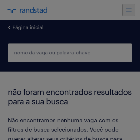
Página inicial
não foram encontrados resultados
para a sua busca
Não encontramos nenhuma vaga com os
filtros de busca selecionados. Você pode
querer alterar seus critérios de busca para