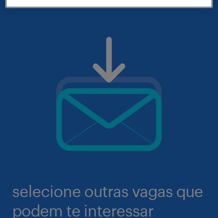
selecione outras vagas que
podem te interessar