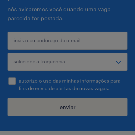
nós avisaremos você quando uma vaga
parecida for postada.
autorizo o uso das minhas informações para
fins de envio de alertas de novas vagas.
enviar