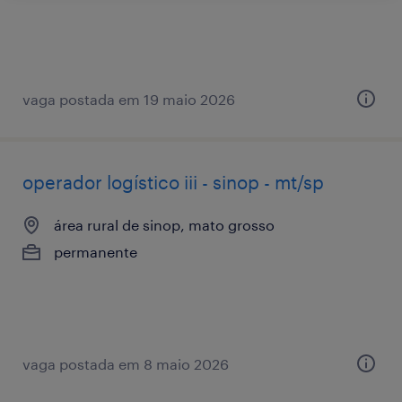
vaga postada em 19 maio 2026
operador logístico iii - sinop - mt/sp
área rural de sinop, mato grosso
permanente
vaga postada em 8 maio 2026