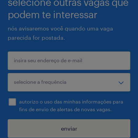
selecione outras vagas que
podem te interessar
nós avisaremos você quando uma vaga
parecida for postada.
autorizo o uso das minhas informações para
fins de envio de alertas de novas vagas.
enviar