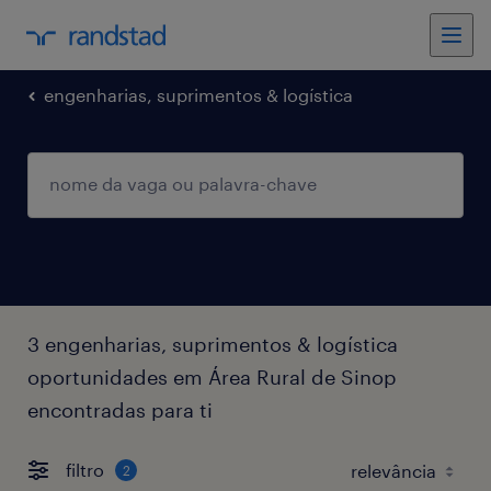
engenharias, suprimentos & logística
3 engenharias, suprimentos & logística
oportunidades em Área Rural de Sinop
encontradas para ti
filtro
2