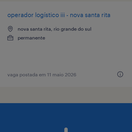
operador logístico iii - nova santa rita
nova santa rita, rio grande do sul
permanente
vaga postada em 11 maio 2026