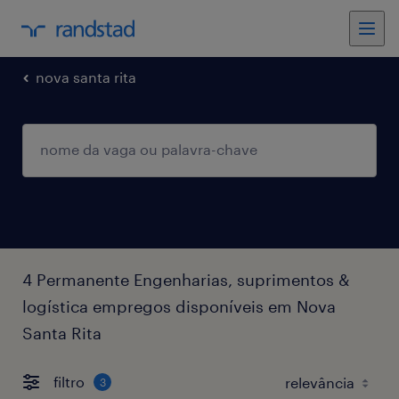
nova santa rita
4 Permanente Engenharias, suprimentos &
logística empregos disponíveis em Nova
Santa Rita
filtro
3