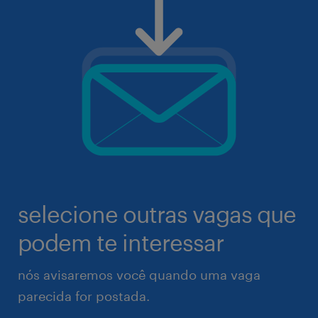
selecione outras vagas que
podem te interessar
nós avisaremos você quando uma vaga
parecida for postada.