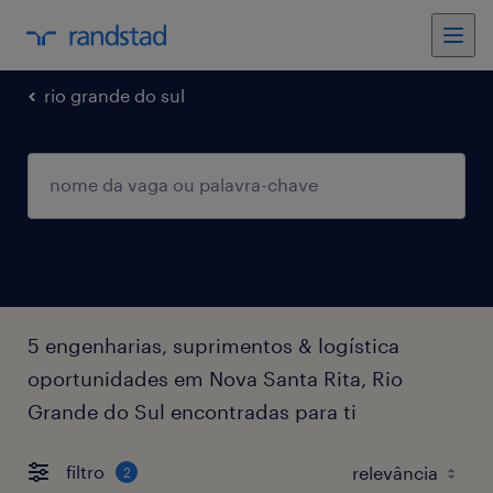
rio grande do sul
5 engenharias, suprimentos & logística
oportunidades em Nova Santa Rita, Rio
Grande do Sul encontradas para ti
filtro
2