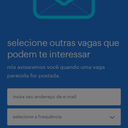
selecione outras vagas que
podem te interessar
nós avisaremos você quando uma vaga
parecida for postada.