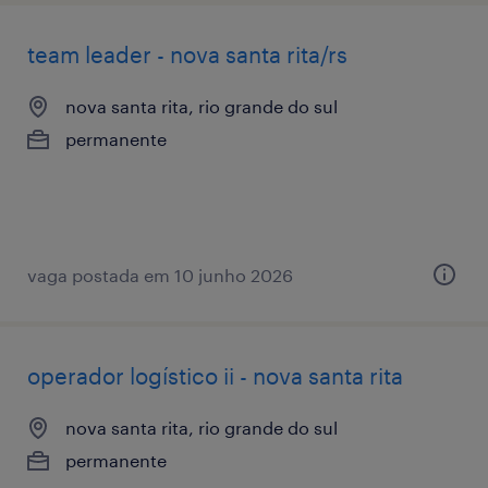
team leader - nova santa rita/rs
nova santa rita, rio grande do sul
permanente
vaga postada em 10 junho 2026
operador logístico ii - nova santa rita
nova santa rita, rio grande do sul
permanente