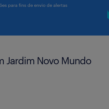
es para fins de envio de alertas
m Jardim Novo Mundo