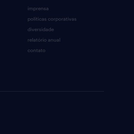
imprensa
políticas corporativas
diversidade
relatório anual
contato