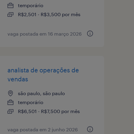
temporário
R$2,501 - R$3,500 por mês
vaga postada em 16 março 2026
analista de operações de
vendas
são paulo, são paulo
temporário
R$6,501 - R$7,500 por mês
vaga postada em 2 junho 2026