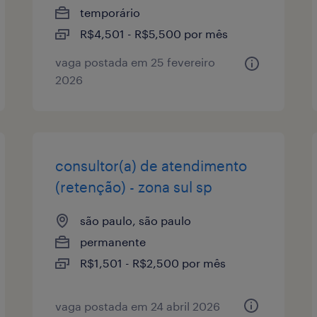
temporário
R$4,501 - R$5,500 por mês
vaga postada em 25 fevereiro
2026
consultor(a) de atendimento
(retenção) - zona sul sp
são paulo, são paulo
permanente
R$1,501 - R$2,500 por mês
vaga postada em 24 abril 2026