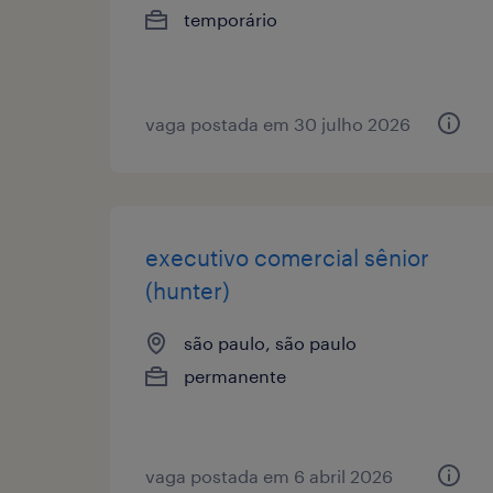
temporário
vaga postada em 30 julho 2026
executivo comercial sênior
(hunter)
são paulo, são paulo
permanente
vaga postada em 6 abril 2026