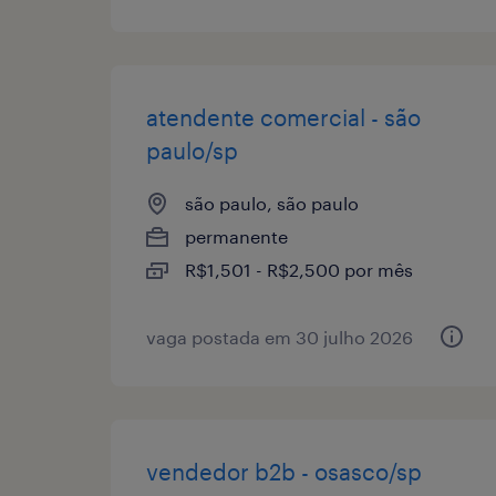
atendente comercial - são
paulo/sp
são paulo, são paulo
permanente
R$1,501 - R$2,500 por mês
vaga postada em 30 julho 2026
vendedor b2b - osasco/sp