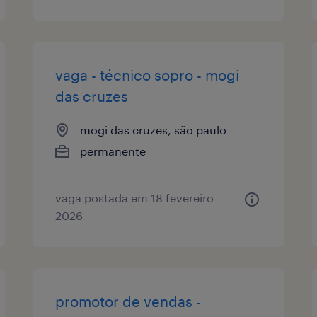
vaga - técnico sopro - mogi
das cruzes
mogi das cruzes, são paulo
permanente
vaga postada em 18 fevereiro
2026
promotor de vendas -