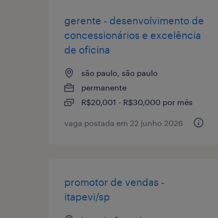
gerente - desenvolvimento de
concessionários e excelência
de oficina
são paulo, são paulo
permanente
R$20,001 - R$30,000 por mês
vaga postada em 22 junho 2026
promotor de vendas -
itapevi/sp