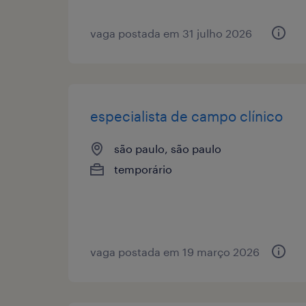
vaga postada em 31 julho 2026
especialista de campo clínico
são paulo, são paulo
temporário
vaga postada em 19 março 2026