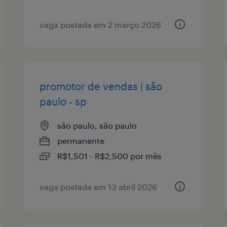
vaga postada em 2 março 2026
promotor de vendas | são
paulo - sp
são paulo, são paulo
permanente
R$1,501 - R$2,500 por mês
vaga postada em 13 abril 2026