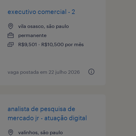
executivo comercial - 2
vila osasco, são paulo
permanente
R$9,501 - R$10,500 por mês
vaga postada em 22 julho 2026
analista de pesquisa de
mercado jr - atuação digital
valinhos, são paulo