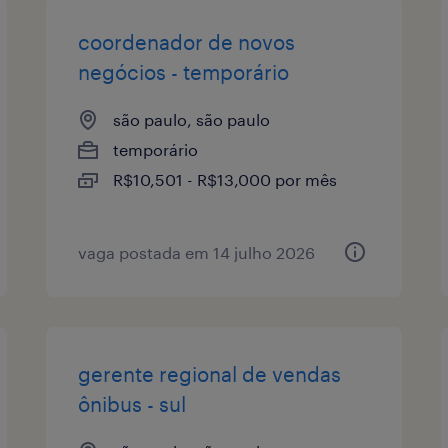
coordenador de novos
negócios - temporário
são paulo, são paulo
temporário
R$10,501 - R$13,000 por mês
vaga postada em 14 julho 2026
gerente regional de vendas
ônibus - sul