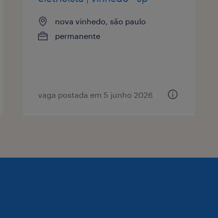
nova vinhedo, são paulo
permanente
vaga postada em 5 junho 2026