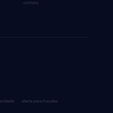
contato
acidade
alerta para fraudes