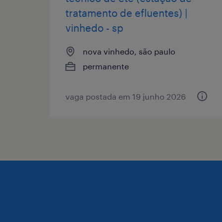
tratamento de efluentes) |
vinhedo - sp
nova vinhedo, são paulo
permanente
vaga postada em 19 junho 2026