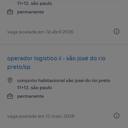
11+12, são paulo
permanente
vaga postada em 14 abril 2026
operador logístico ii - são josé do rio
preto/sp
conjunto habitacional são josé do rio preto
11+12, são paulo
permanente
vaga postada em 12 maio 2026