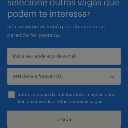
selecione outras vagas que
podem te interessar
nós avisaremos você quando uma vaga
parecida for postada.
autorizo o uso das minhas informações para
fins de envio de alertas de novas vagas.
enviar