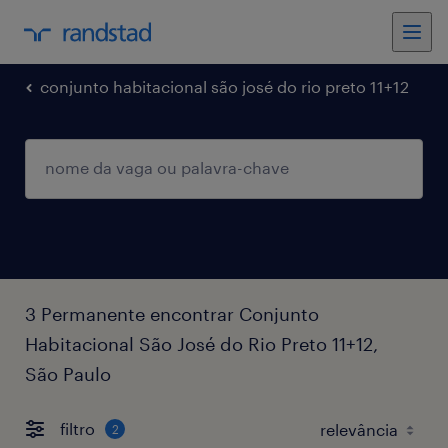
conjunto habitacional são josé do rio preto 11+12
3 Permanente encontrar Conjunto
Habitacional São José do Rio Preto 11+12,
São Paulo
filtro
2