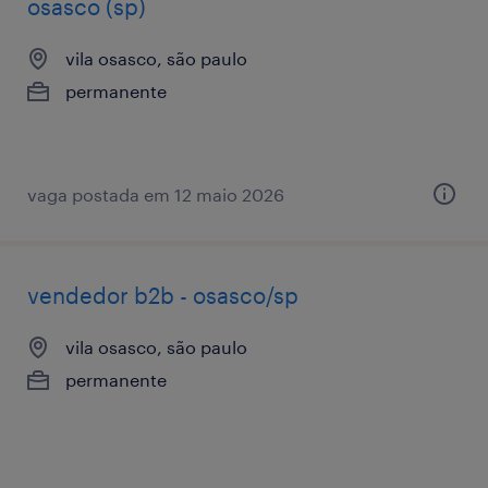
osasco (sp)
vila osasco, são paulo
permanente
vaga postada em 12 maio 2026
vendedor b2b - osasco/sp
vila osasco, são paulo
permanente