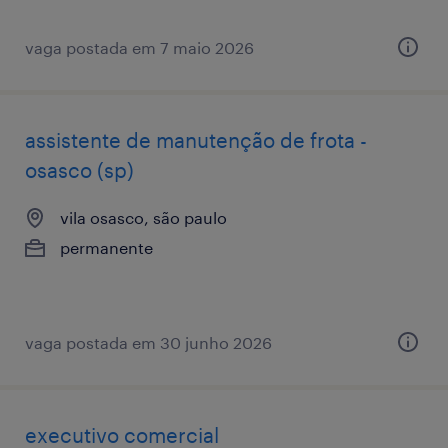
vaga postada em 7 maio 2026
assistente de manutenção de frota -
osasco (sp)
vila osasco, são paulo
permanente
vaga postada em 30 junho 2026
executivo comercial