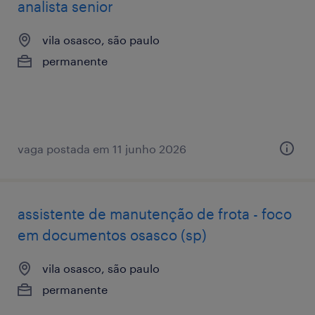
analista senior
vila osasco, são paulo
permanente
vaga postada em 11 junho 2026
assistente de manutenção de frota - foco
em documentos osasco (sp)
vila osasco, são paulo
permanente