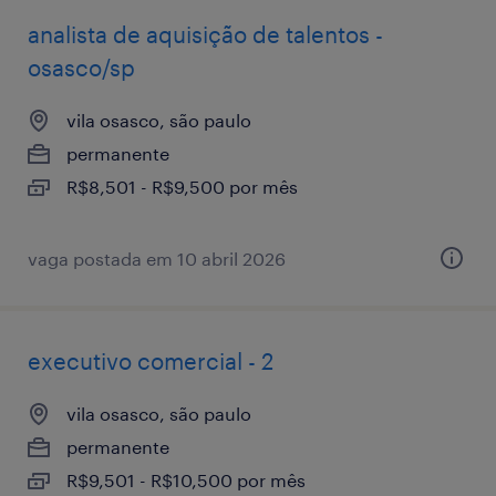
analista de aquisição de talentos -
osasco/sp
vila osasco, são paulo
permanente
R$8,501 - R$9,500 por mês
vaga postada em 10 abril 2026
executivo comercial - 2
vila osasco, são paulo
permanente
R$9,501 - R$10,500 por mês