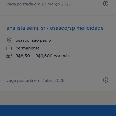
vaga postada em 23 março 2026
analista semi. sr - osasco/sp melicidade
osasco, são paulo
permanente
R$8,501 - R$9,500 por mês
vaga postada em 2 abril 2026