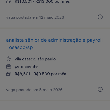
R$10,501 - R$13,000 por mês
vaga postada em 12 maio 2026
analista sênior de administração e payroll
- osasco/sp
vila osasco, são paulo
permanente
R$8,501 - R$9,500 por mês
vaga postada em 5 maio 2026