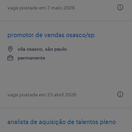
vaga postada em 7 maio 2026
promotor de vendas osasco/sp
vila osasco, são paulo
permanente
vaga postada em 23 abril 2026
analista de aquisição de talentos pleno