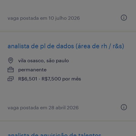
vaga postada em 10 julho 2026
analista de pl de dados (área de rh / r&s)
vila osasco, são paulo
permanente
R$6,501 - R$7,500 por mês
vaga postada em 28 abril 2026
analista de aquisição de talentos -