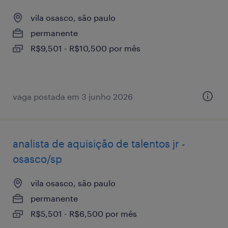
vila osasco, são paulo
permanente
R$9,501 - R$10,500 por mês
vaga postada em 3 junho 2026
analista de aquisição de talentos jr -
osasco/sp
vila osasco, são paulo
permanente
R$5,501 - R$6,500 por mês