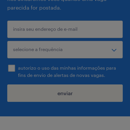
parecida for postada.
autorizo o uso das minhas informações para
fins de envio de alertas de novas vagas.
enviar