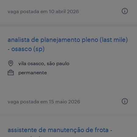
vaga postada em 10 abril 2026
analista de planejamento pleno (last mile)
- osasco (sp)
vila osasco, são paulo
permanente
vaga postada em 15 maio 2026
assistente de manutenção de frota -