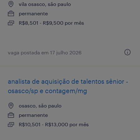
vila osasco, são paulo
permanente
R$8,501 - R$9,500 por mês
vaga postada em 17 julho 2026
analista de aquisição de talentos sênior -
osasco/sp e contagem/mg
osasco, são paulo
permanente
R$10,501 - R$13,000 por mês