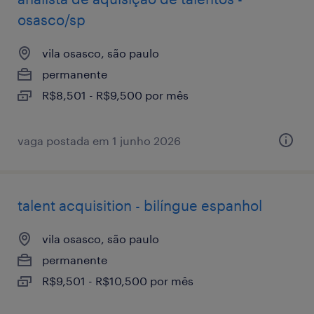
osasco/sp
vila osasco, são paulo
permanente
R$8,501 - R$9,500 por mês
vaga postada em 1 junho 2026
talent acquisition - bilíngue espanhol
vila osasco, são paulo
permanente
R$9,501 - R$10,500 por mês