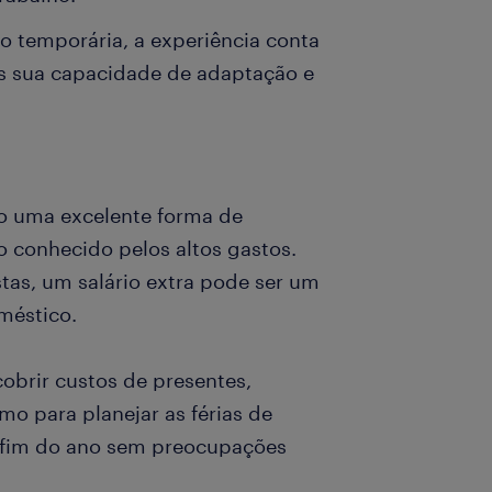
 temporária, a experiência conta
s sua capacidade de adaptação e
ão uma excelente forma de
conhecido pelos altos gastos.
tas, um salário extra pode ser um
oméstico.
obrir custos de presentes,
mo para planejar as férias de
o fim do ano sem preocupações