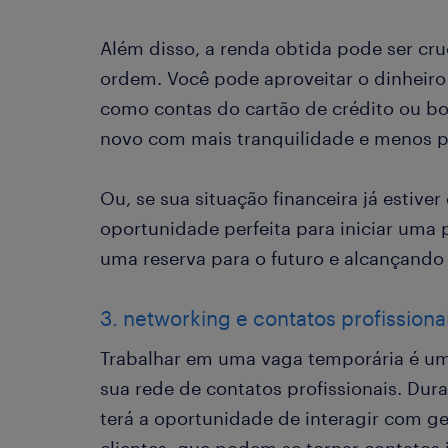
Além disso, a renda obtida pode ser cru
ordem. Você pode aproveitar o dinheiro
como contas do cartão de crédito ou b
novo com mais tranquilidade e menos p
Ou, se sua situação financeira já estiver
oportunidade perfeita para iniciar uma 
uma reserva para o futuro e alcançando
3. networking e contatos profissiona
Trabalhar em uma vaga temporária é um
sua rede de contatos profissionais. Dur
terá a oportunidade de interagir com ge