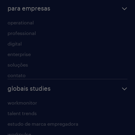
para empresas
operational
professional
digital
enterprise
soluções
contato
globais studies
workmonitor
talent trends
estudo de marca empregadora
workpulse