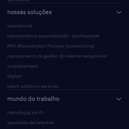
nossas soluções
operational
recrutamento especializado - professional
RPO (Recruitment Process Outsourcing)
recrutamento & gestão do talento temporário
outplacement
digital
talent advisory services
mundo do trabalho
tecnologia no rh
aquisição de talentos