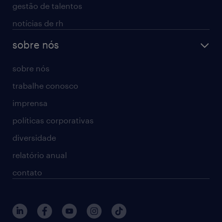
gestão de talentos
notícias de rh
sobre nós
sobre nós
trabalhe conosco
imprensa
políticas corporativas
diversidade
relatório anual
contato