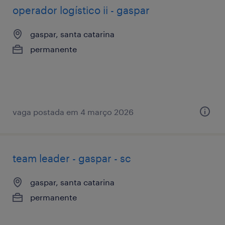
operador logístico ii - gaspar
gaspar, santa catarina
permanente
vaga postada em 4 março 2026
team leader - gaspar - sc
gaspar, santa catarina
permanente