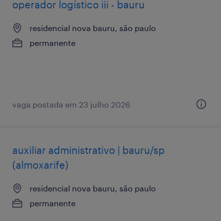
operador logístico iii - bauru
residencial nova bauru, são paulo
permanente
vaga postada em 23 julho 2026
auxiliar administrativo | bauru/sp
(almoxarife)
residencial nova bauru, são paulo
permanente