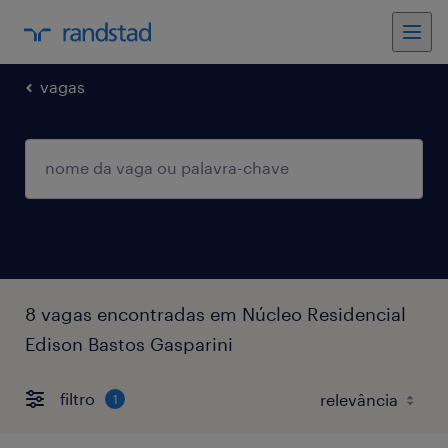
vagas
8 vagas encontradas em Núcleo Residencial
Edison Bastos Gasparini
filtro
1