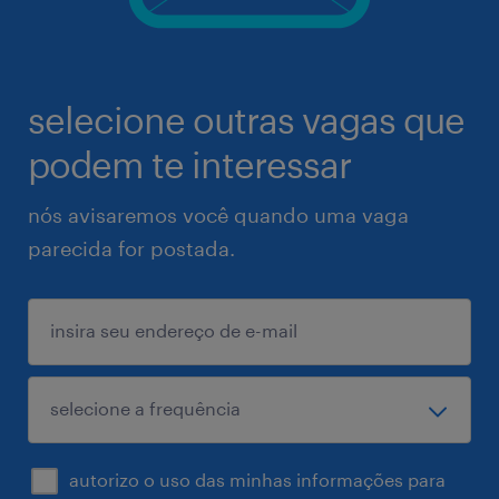
selecione outras vagas que
podem te interessar
nós avisaremos você quando uma vaga
parecida for postada.
autorizo o uso das minhas informações para