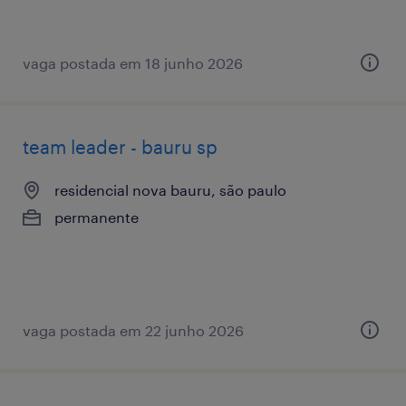
vaga postada em 18 junho 2026
team leader - bauru sp
residencial nova bauru, são paulo
permanente
vaga postada em 22 junho 2026