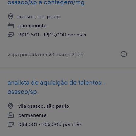
osasco/sp e contagem/mg
osasco, são paulo
permanente
R$10,501 - R$13,000 por mês
vaga postada em 23 março 2026
analista de aquisição de talentos -
osasco/sp
vila osasco, são paulo
permanente
R$8,501 - R$9,500 por mês