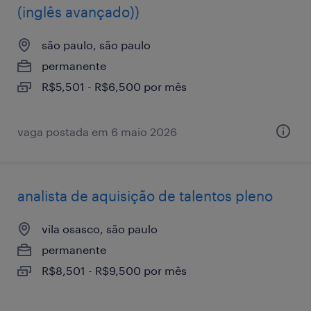
(inglês avançado))
são paulo, são paulo
permanente
R$5,501 - R$6,500 por mês
vaga postada em 6 maio 2026
analista de aquisição de talentos pleno
vila osasco, são paulo
permanente
R$8,501 - R$9,500 por mês