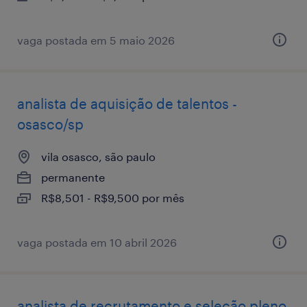
vaga postada em 5 maio 2026
analista de aquisição de talentos -
osasco/sp
vila osasco, são paulo
permanente
R$8,501 - R$9,500 por mês
vaga postada em 10 abril 2026
analista de recrutamento e seleção pleno