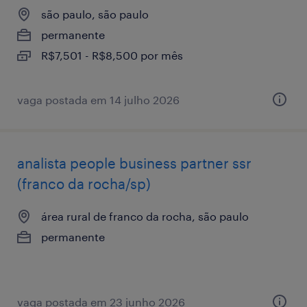
são paulo, são paulo
permanente
R$7,501 - R$8,500 por mês
vaga postada em 14 julho 2026
analista ​people ​business ​partner ssr
(franco da rocha/sp)
área rural de franco da rocha, são paulo
permanente
vaga postada em 23 junho 2026