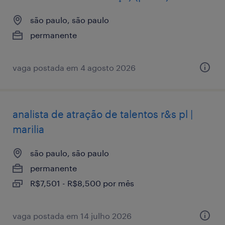
são paulo, são paulo
permanente
vaga postada em 4 agosto 2026
analista de atração de talentos r&s pl |
marilia
são paulo, são paulo
permanente
R$7,501 - R$8,500 por mês
vaga postada em 14 julho 2026