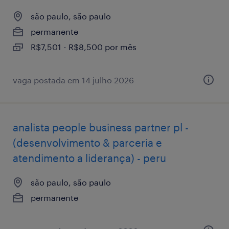
são paulo, são paulo
permanente
R$7,501 - R$8,500 por mês
vaga postada em 14 julho 2026
analista people business partner pl -
(desenvolvimento & parceria e
atendimento a liderança) - peru
são paulo, são paulo
permanente