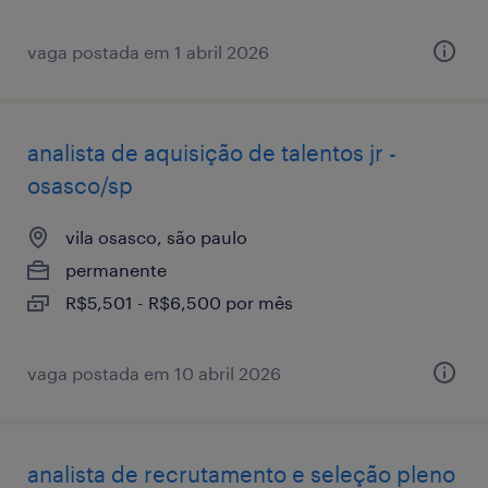
vaga postada em 1 abril 2026
analista de aquisição de talentos jr -
osasco/sp
vila osasco, são paulo
permanente
R$5,501 - R$6,500 por mês
vaga postada em 10 abril 2026
analista de recrutamento e seleção pleno