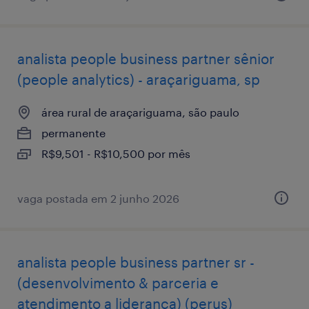
analista people business partner sênior
(people analytics) - araçariguama, sp
área rural de araçariguama, são paulo
permanente
R$9,501 - R$10,500 por mês
vaga postada em 2 junho 2026
analista people business partner sr -
(desenvolvimento & parceria e
atendimento a liderança) (perus)