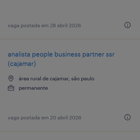
vaga postada em 28 abril 2026
analista ​people ​business ​partner ssr
(cajamar)
área rural de cajamar, são paulo
permanente
vaga postada em 20 abril 2026