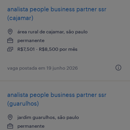
analista ​people ​business ​partner ssr
(cajamar)
área rural de cajamar, são paulo
permanente
R$7,501 - R$8,500 por mês
vaga postada em 19 junho 2026
analista ​people ​business ​partner ssr
(guarulhos)
jardim guarulhos, são paulo
permanente