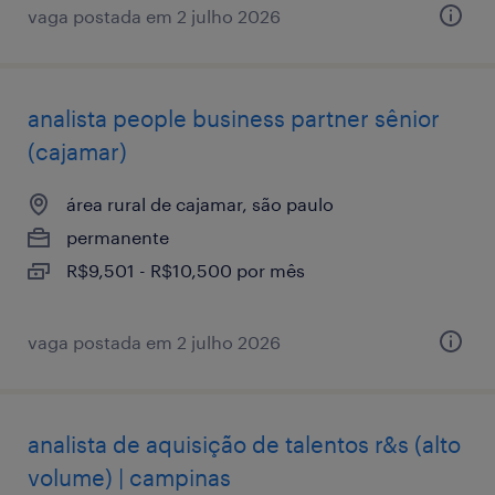
vaga postada em 2 julho 2026
analista ​people ​business ​partner sênior
(cajamar)
área rural de cajamar, são paulo
permanente
R$9,501 - R$10,500 por mês
vaga postada em 2 julho 2026
analista de aquisição de talentos r&s (alto
volume) | campinas