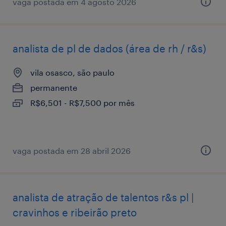
vaga postada em 4 agosto 2026
analista de pl de dados (área de rh / r&s)
vila osasco, são paulo
permanente
R$6,501 - R$7,500 por mês
vaga postada em 28 abril 2026
analista de atração de talentos r&s pl |
cravinhos e ribeirão preto