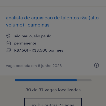
analista de aquisição de talentos r&s (alto
volume) | campinas
são paulo, são paulo
permanente
R$7,501 - R$8,500 por mês
vaga postada em 8 junho 2026
30 de 37 vagas localizadas
exibir outras 7 vagas