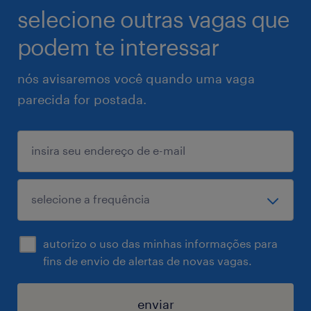
selecione outras vagas que
podem te interessar
nós avisaremos você quando uma vaga
parecida for postada.
autorizo o uso das minhas informações para
fins de envio de alertas de novas vagas.
enviar