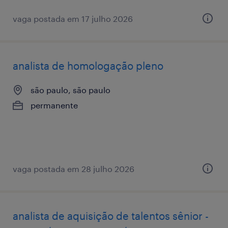
vaga postada em 17 julho 2026
analista de homologação pleno
são paulo, são paulo
permanente
vaga postada em 28 julho 2026
analista de aquisição de talentos sênior -