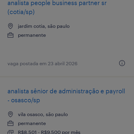
analista ​people ​business ​partner sr
(cotia/sp)
jardim cotia, são paulo
permanente
vaga postada em 23 abril 2026
analista sênior de administração e payroll
- osasco/sp
vila osasco, são paulo
permanente
R$8,501 - R$9,500 por mês