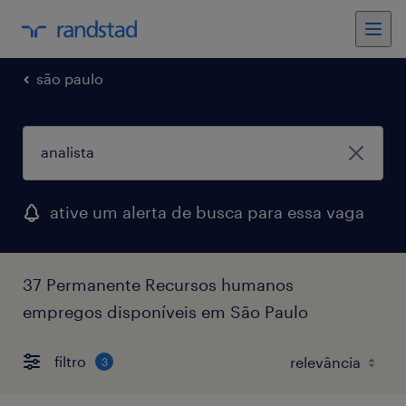
são paulo
ative um alerta de busca para essa vaga
37 Permanente Recursos humanos
empregos disponíveis em São Paulo
filtro
3