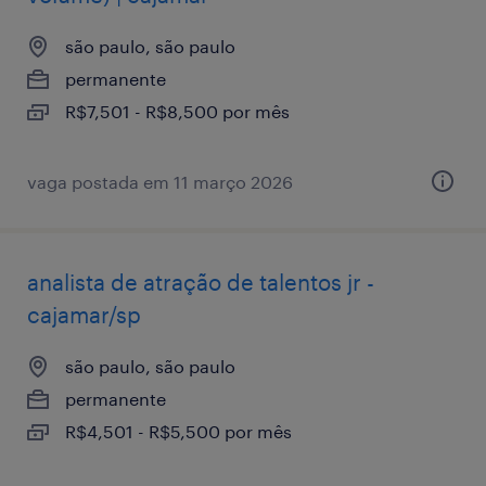
são paulo, são paulo
permanente
R$7,501 - R$8,500 por mês
vaga postada em 11 março 2026
analista de atração de talentos jr -
cajamar/sp
são paulo, são paulo
permanente
R$4,501 - R$5,500 por mês