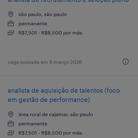
são paulo, são paulo
permanente
R$7,501 - R$8,500 por mês
vaga postada em 6 março 2026
analista de aquisição de talentos (foco
em gestão de performance)
área rural de cajamar, são paulo
permanente
R$7,501 - R$8,500 por mês