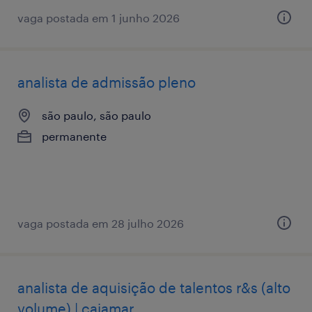
vaga postada em 1 junho 2026
analista de admissão pleno
são paulo, são paulo
permanente
vaga postada em 28 julho 2026
analista de aquisição de talentos r&s (alto
volume) | cajamar