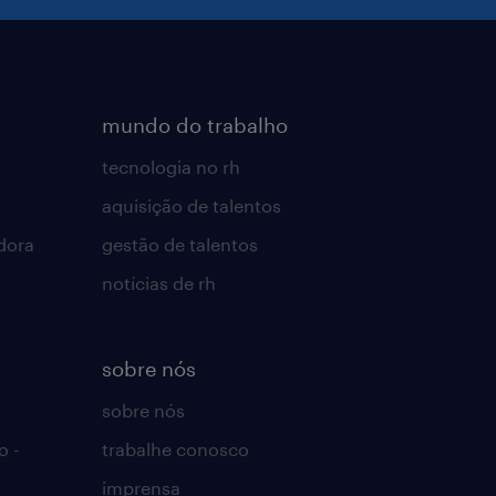
mundo do trabalho
tecnologia no rh
aquisição de talentos
dora
gestão de talentos
notícias de rh
sobre nós
sobre nós
o -
trabalhe conosco
imprensa