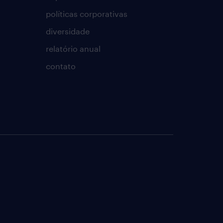
políticas corporativas
diversidade
relatório anual
contato