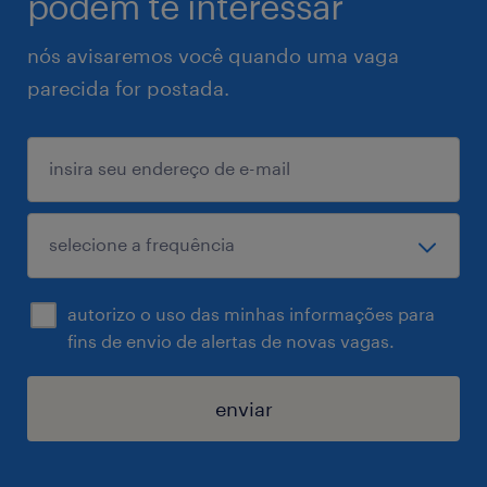
podem te interessar
nós avisaremos você quando uma vaga
parecida for postada.
autorizo o uso das minhas informações para
fins de envio de alertas de novas vagas.
enviar