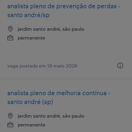
analista pleno de prevenção de perdas -
santo andré/sp
jardim santo andré, são paulo
permanente
vaga postada em 18 maio 2026
analista pleno de melhoria contínua -
santo andré (sp)
jardim santo andré, são paulo
permanente