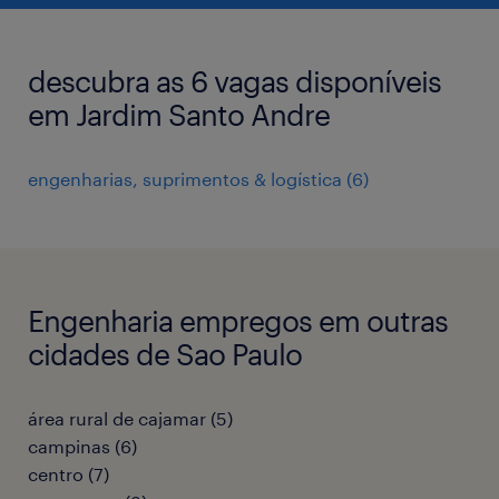
descubra as 6 vagas disponíveis
em Jardim Santo Andre
engenharias, suprimentos & logística
(
6
)
Engenharia empregos em outras
cidades de Sao Paulo
área rural de cajamar
(
5
)
campinas
(
6
)
centro
(
7
)