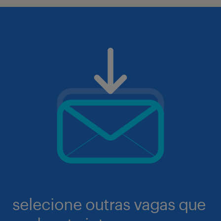
selecione outras vagas que