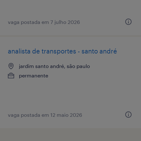
vaga postada em 7 julho 2026
analista de transportes - santo andré
jardim santo andré, são paulo
permanente
vaga postada em 12 maio 2026