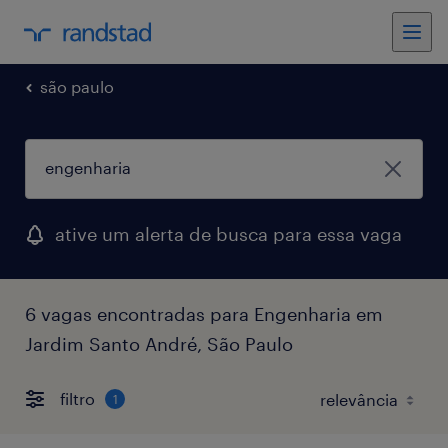
são paulo
ative um alerta de busca para essa vaga
6 vagas encontradas para Engenharia em
Jardim Santo André, São Paulo
filtro
1