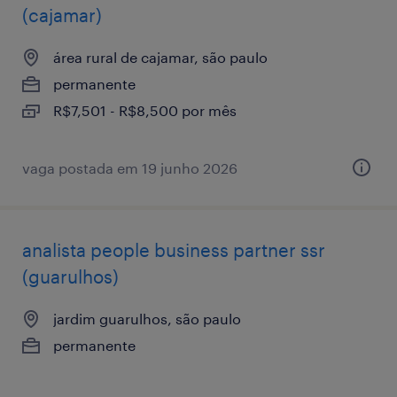
(cajamar)
área rural de cajamar, são paulo
permanente
R$7,501 - R$8,500 por mês
vaga postada em 19 junho 2026
analista ​people ​business ​partner ssr
(guarulhos)
jardim guarulhos, são paulo
permanente