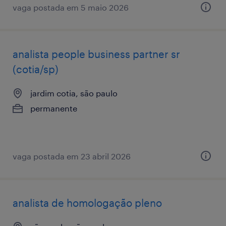
vaga postada em 5 maio 2026
analista ​people ​business ​partner sr
(cotia/sp)
jardim cotia, são paulo
permanente
vaga postada em 23 abril 2026
analista de homologação pleno