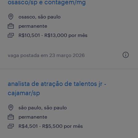
osasco/sp e contagem/mg
osasco, são paulo
permanente
R$10,501 - R$13,000 por mês
vaga postada em 23 março 2026
analista de atração de talentos jr -
cajamar/sp
são paulo, são paulo
permanente
R$4,501 - R$5,500 por mês