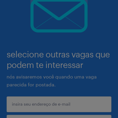
selecione outras vagas que
podem te interessar
nós avisaremos você quando uma vaga
parecida for postada.