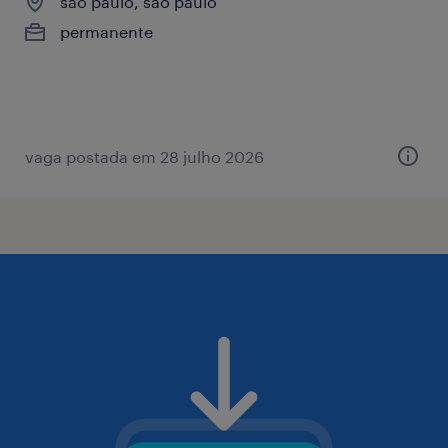
são paulo, são paulo
permanente
vaga postada em 28 julho 2026