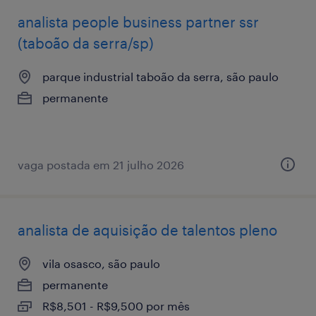
analista ​people ​business ​partner ssr
(taboão da serra/sp)
parque industrial taboão da serra, são paulo
permanente
vaga postada em 21 julho 2026
analista de aquisição de talentos pleno
vila osasco, são paulo
permanente
R$8,501 - R$9,500 por mês