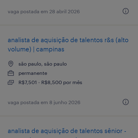
vaga postada em 28 abril 2026
analista de aquisição de talentos r&s (alto
volume) | campinas
são paulo, são paulo
permanente
R$7,501 - R$8,500 por mês
vaga postada em 8 junho 2026
analista de aquisição de talentos sênior -