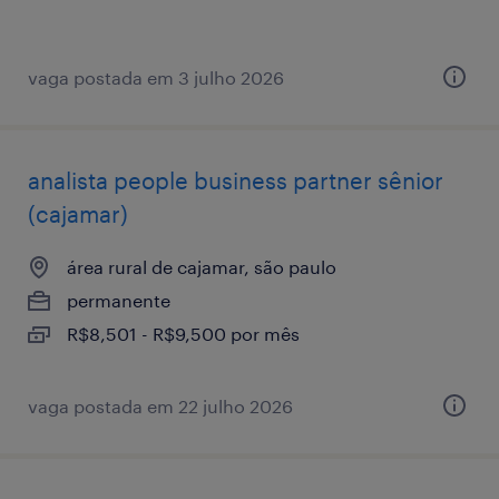
vaga postada em 3 julho 2026
analista ​people ​business ​partner sênior
(cajamar)
área rural de cajamar, são paulo
permanente
R$8,501 - R$9,500 por mês
vaga postada em 22 julho 2026