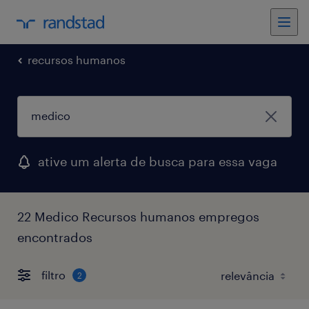
recursos humanos
ative um alerta de busca para essa vaga
22 Medico Recursos humanos empregos
encontrados
filtro
2