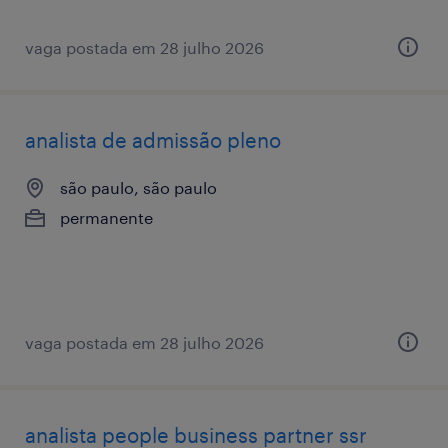
vaga postada em 28 julho 2026
analista de admissão pleno
são paulo, são paulo
permanente
vaga postada em 28 julho 2026
analista ​people ​business ​partner ssr