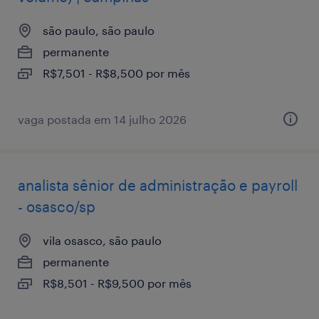
são paulo, são paulo
permanente
R$7,501 - R$8,500 por mês
vaga postada em 14 julho 2026
analista sênior de administração e payroll
- osasco/sp
vila osasco, são paulo
permanente
R$8,501 - R$9,500 por mês