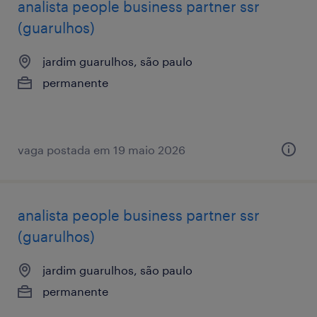
analista ​people ​business ​partner ssr
(guarulhos)
jardim guarulhos, são paulo
permanente
vaga postada em 19 maio 2026
analista ​people ​business ​partner ssr
(guarulhos)
jardim guarulhos, são paulo
permanente