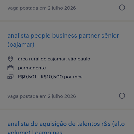
vaga postada em 2 julho 2026
analista ​people ​business ​partner sênior
(cajamar)
área rural de cajamar, são paulo
permanente
R$9,501 - R$10,500 por mês
vaga postada em 2 julho 2026
analista de aquisição de talentos r&s (alto
volume) | campinas