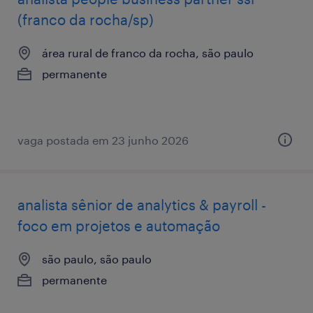
(franco da rocha/sp)
área rural de franco da rocha, são paulo
permanente
vaga postada em 23 junho 2026
analista sênior de analytics & payroll -
foco em projetos e automação
são paulo, são paulo
permanente