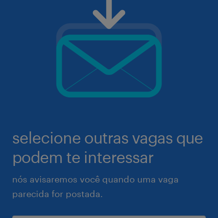
selecione outras vagas que
podem te interessar
nós avisaremos você quando uma vaga
parecida for postada.