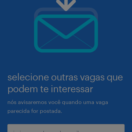
selecione outras vagas que
podem te interessar
nós avisaremos você quando uma vaga
parecida for postada.