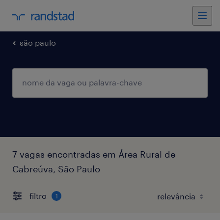
são paulo
7 vagas encontradas em Área Rural de
Cabreúva, São Paulo
filtro
1