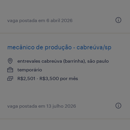
vaga postada em 6 abril 2026
mecânico de produção - cabreúva/sp
entrevales cabreúva (barrinha), são paulo
temporário
R$2,501 - R$3,500 por mês
vaga postada em 13 julho 2026