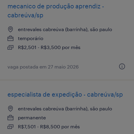
mecanico de produção aprendiz -
cabreúva/sp
entrevales cabreúva (barrinha), são paulo
temporário
R$2,501 - R$3,500 por mês
vaga postada em 27 maio 2026
especialista de expedição - cabreúva/sp
entrevales cabreúva (barrinha), são paulo
permanente
R$7,501 - R$8,500 por mês