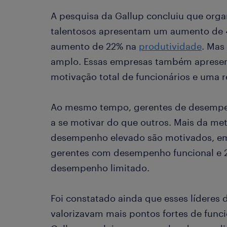
A pesquisa da Gallup concluiu que org
talentosos apresentam um aumento de 
aumento de 22% na
produtividade
. Mas
amplo. Essas empresas também apres
motivação total de funcionários e uma
Ao mesmo tempo, gerentes de desempe
a se motivar do que outros. Mais da me
desempenho elevado são motivados, 
gerentes com desempenho funcional e 
desempenho limitado.
Foi constatado ainda que esses lídere
valorizavam mais pontos fortes de funci