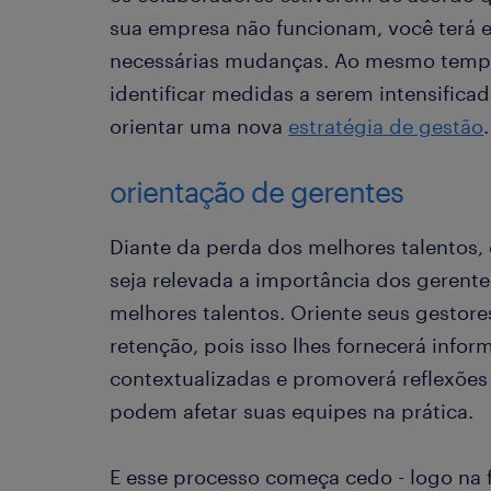
sua empresa não funcionam, você terá 
necessárias mudanças. Ao mesmo tempo
identificar medidas a serem intensific
orientar uma nova
estratégia de gestão
.
orientação de gerentes
Diante da perda dos melhores talentos,
seja relevada a importância dos gerente
melhores talentos. Oriente seus gestore
retenção, pois isso lhes fornecerá inf
contextualizadas e promoverá reflexõe
podem afetar suas equipes na prática.
E esse processo começa cedo - logo na 