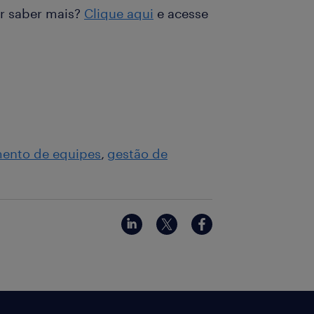
r saber mais?
Clique aqui
e acesse
ento de equipes
gestão de