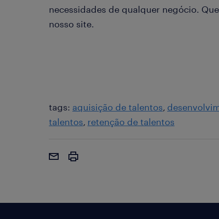
necessidades de qualquer negócio. Que
nosso site.
tags:
aquisição de talentos
desenvolvim
talentos
retenção de talentos