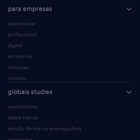
para empresas
operational
professional
digital
enterprise
soluções
contato
globais studies
workmonitor
talent trends
estudo de marca empregadora
workpulse