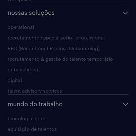
nossas soluções
operational
recrutamento especializado - professional
RPO (Recruitment Process Outsourcing)
recrutamento & gestão do talento temporário
outplacement
digital
talent advisory services
mundo do trabalho
tecnologia no rh
aquisição de talentos