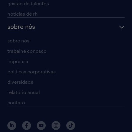
gestão de talentos
notícias de rh
sobre nós
sobre nós
trabalhe conosco
imprensa
políticas corporativas
diversidade
relatório anual
contato