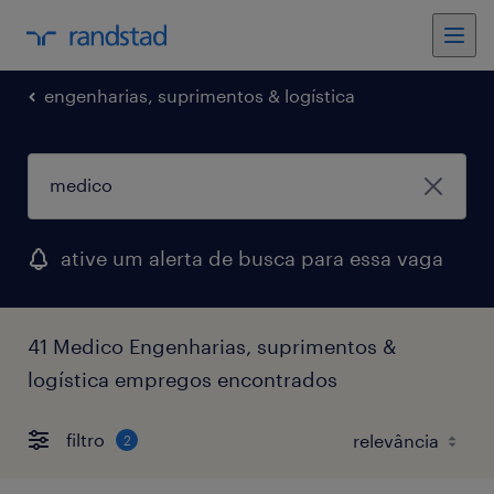
engenharias, suprimentos & logística
ative um alerta de busca para essa vaga
41 Medico Engenharias, suprimentos &
logística empregos encontrados
filtro
2