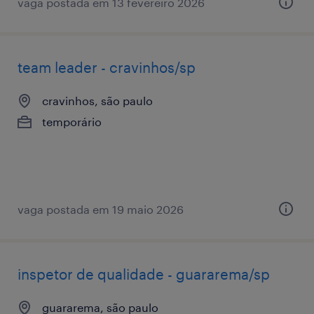
vaga postada em 13 fevereiro 2026
team leader - cravinhos/sp
cravinhos, são paulo
temporário
vaga postada em 19 maio 2026
inspetor de qualidade - guararema/sp
guararema, são paulo