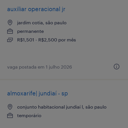
auxiliar operacional jr
jardim cotia, são paulo
permanente
R$1,501 - R$2,500 por mês
vaga postada em 1 julho 2026
almoxarife| jundiaí - sp
conjunto habitacional jundiaí l, são paulo
temporário