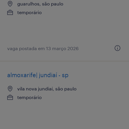
guarulhos, são paulo
temporário
vaga postada em 13 março 2026
almoxarife| jundiaí - sp
vila nova jundiaí, são paulo
temporário