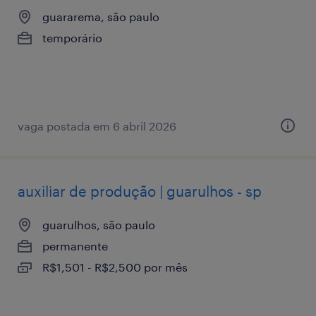
guararema, são paulo
temporário
vaga postada em 6 abril 2026
auxiliar de produção | guarulhos - sp
guarulhos, são paulo
permanente
R$1,501 - R$2,500 por mês