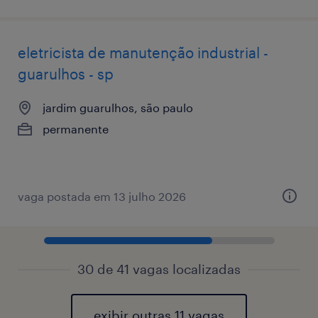
eletricista de manutenção industrial -
guarulhos - sp
jardim guarulhos, são paulo
permanente
vaga postada em 13 julho 2026
30 de 41 vagas localizadas
exibir outras 11 vagas