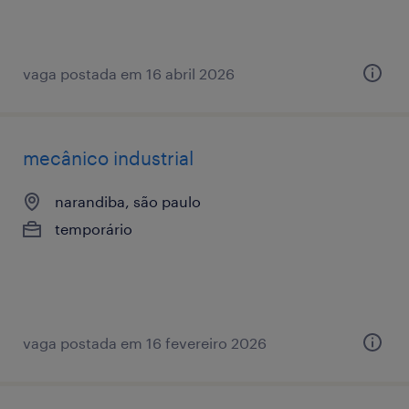
vaga postada em 16 abril 2026
mecânico industrial
narandiba, são paulo
temporário
vaga postada em 16 fevereiro 2026