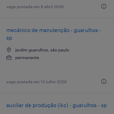
vaga postada em 6 abril 2026
mecânico de manutenção - guarulhos -
sp
jardim guarulhos, são paulo
permanente
vaga postada em 13 julho 2026
auxiliar de produção (ikc) - guarulhos - sp