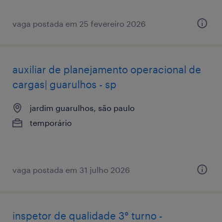
vaga postada em 25 fevereiro 2026
auxiliar de planejamento operacional de
cargas| guarulhos - sp
jardim guarulhos, são paulo
temporário
vaga postada em 31 julho 2026
inspetor de qualidade 3° turno -