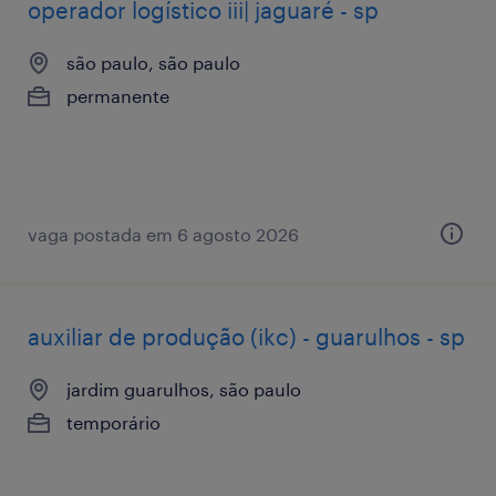
operador logístico iii| jaguaré - sp
são paulo, são paulo
permanente
vaga postada em 6 agosto 2026
auxiliar de produção (ikc) - guarulhos - sp
jardim guarulhos, são paulo
temporário