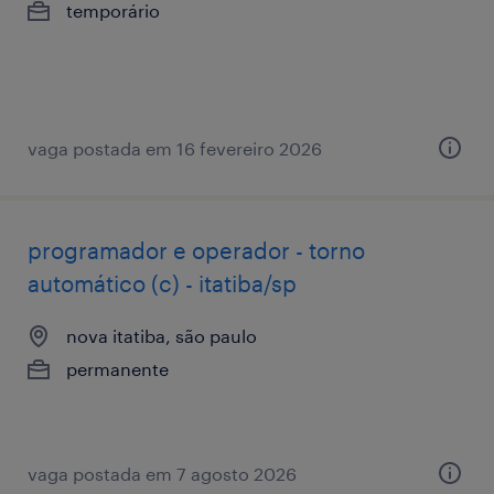
temporário
vaga postada em 16 fevereiro 2026
programador e operador - torno
automático (c) - itatiba/sp
nova itatiba, são paulo
permanente
vaga postada em 7 agosto 2026