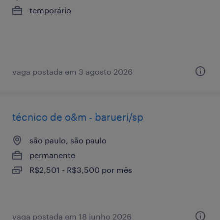
temporário
vaga postada em 3 agosto 2026
técnico de o&m - barueri/sp
são paulo, são paulo
permanente
R$2,501 - R$3,500 por mês
vaga postada em 18 junho 2026