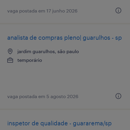
vaga postada em 17 junho 2026
analista de compras pleno| guarulhos - sp
jardim guarulhos, são paulo
temporário
vaga postada em 5 agosto 2026
inspetor de qualidade - guararema/sp