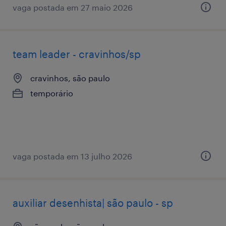
vaga postada em 27 maio 2026
team leader - cravinhos/sp
cravinhos, são paulo
temporário
vaga postada em 13 julho 2026
auxiliar desenhista| são paulo - sp