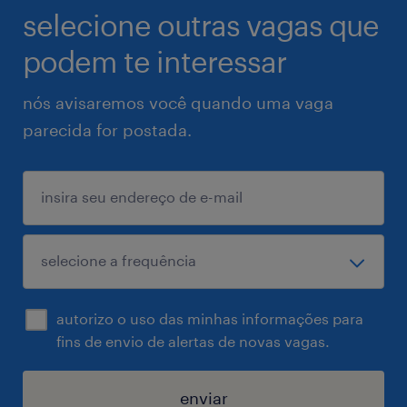
selecione outras vagas que
podem te interessar
nós avisaremos você quando uma vaga
parecida for postada.
autorizo o uso das minhas informações para
fins de envio de alertas de novas vagas.
enviar