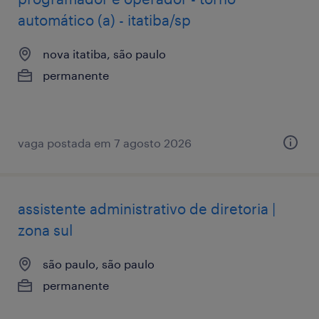
automático (a) - itatiba/sp
nova itatiba, são paulo
permanente
vaga postada em 7 agosto 2026
assistente administrativo de diretoria |
zona sul
são paulo, são paulo
permanente