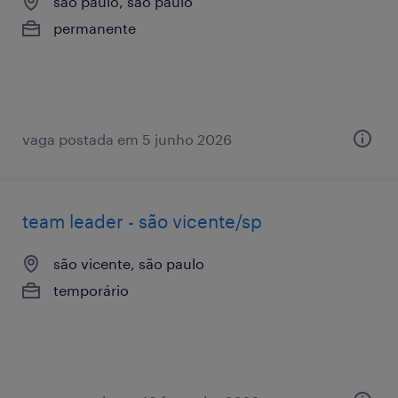
são paulo, são paulo
permanente
vaga postada em 5 junho 2026
team leader - são vicente/sp
são vicente, são paulo
temporário