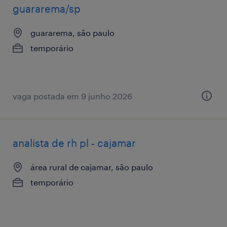
guararema/sp
guararema, são paulo
temporário
vaga postada em 9 junho 2026
analista de rh pl - cajamar
área rural de cajamar, são paulo
temporário