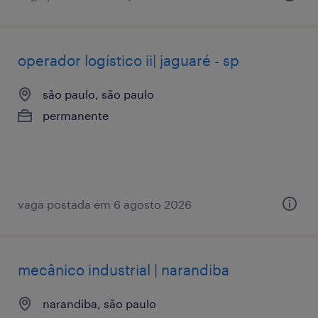
operador logístico ii| jaguaré - sp
são paulo, são paulo
permanente
vaga postada em 6 agosto 2026
mecânico industrial | narandiba
narandiba, são paulo