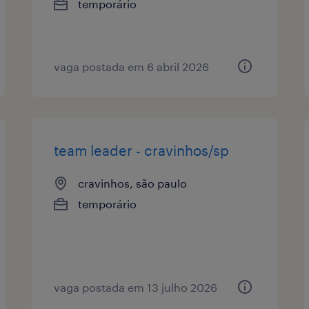
temporário
vaga postada em 6 abril 2026
team leader - cravinhos/sp
cravinhos, são paulo
temporário
vaga postada em 13 julho 2026