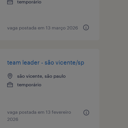
temporário
vaga postada em 13 março 2026
team leader - são vicente/sp
são vicente, são paulo
temporário
vaga postada em 13 fevereiro
2026