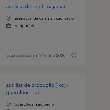
analista de rh pl - cajamar
área rural de cajamar, são paulo
temporário
vaga postada em 17 junho 2026
auxiliar de produção (ikc) -
guarulhos - sp
guarulhos, são paulo