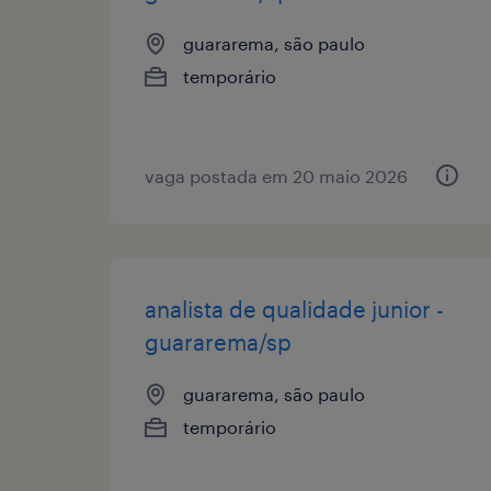
guararema, são paulo
temporário
vaga postada em 20 maio 2026
analista de qualidade junior -
guararema/sp
guararema, são paulo
temporário