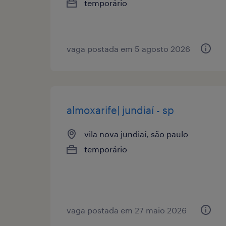
temporário
vaga postada em 5 agosto 2026
almoxarife| jundiaí - sp
vila nova jundiaí, são paulo
temporário
vaga postada em 27 maio 2026