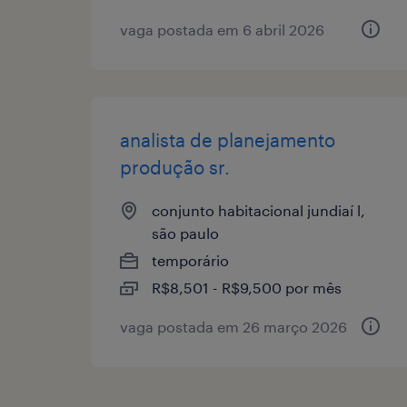
vaga postada em 6 abril 2026
analista de planejamento
produção sr.
conjunto habitacional jundiaí l,
são paulo
temporário
R$8,501 - R$9,500 por mês
vaga postada em 26 março 2026