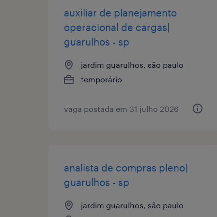
auxiliar de planejamento
operacional de cargas|
guarulhos - sp
jardim guarulhos, são paulo
temporário
vaga postada em 31 julho 2026
analista de compras pleno|
guarulhos - sp
jardim guarulhos, são paulo