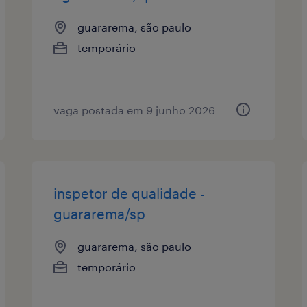
guararema, são paulo
temporário
vaga postada em 9 junho 2026
inspetor de qualidade -
guararema/sp
guararema, são paulo
temporário