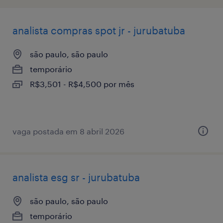
analista compras spot jr - jurubatuba
são paulo, são paulo
temporário
R$3,501 - R$4,500 por mês
vaga postada em 8 abril 2026
analista esg sr - jurubatuba
são paulo, são paulo
temporário