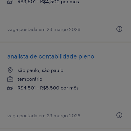
R$3,501 - R$4,500 por mês
vaga postada em 23 março 2026
analista de contabilidade pleno
são paulo, são paulo
temporário
R$4,501 - R$5,500 por mês
vaga postada em 23 março 2026