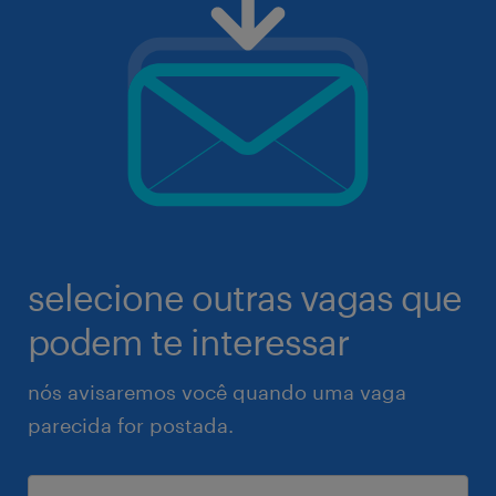
selecione outras vagas que
podem te interessar
nós avisaremos você quando uma vaga
parecida for postada.