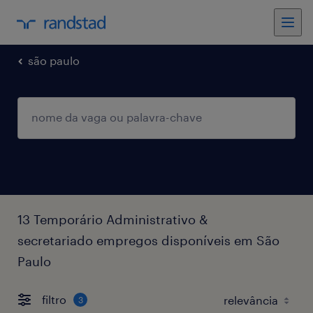
são paulo
13 Temporário Administrativo &
secretariado empregos disponíveis em São
Paulo
filtro
3