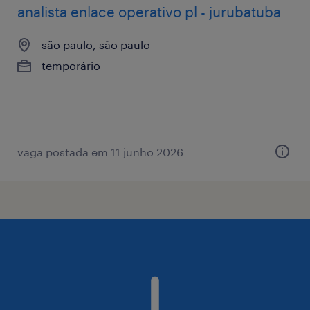
analista enlace operativo pl - jurubatuba
são paulo, são paulo
temporário
vaga postada em 11 junho 2026