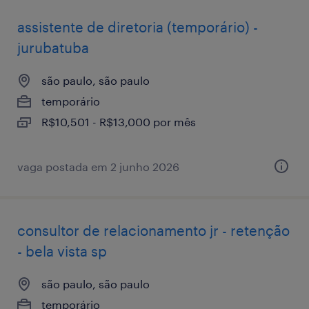
assistente de diretoria (temporário) -
jurubatuba
são paulo, são paulo
temporário
R$10,501 - R$13,000 por mês
vaga postada em 2 junho 2026
consultor de relacionamento jr - retenção
- bela vista sp
são paulo, são paulo
temporário