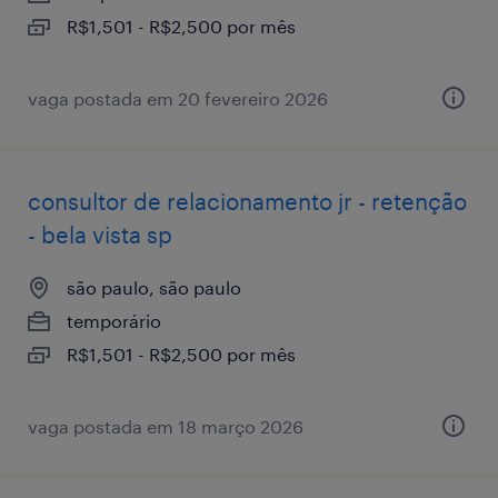
R$1,501 - R$2,500 por mês
vaga postada em 20 fevereiro 2026
consultor de relacionamento jr - retenção
- bela vista sp
são paulo, são paulo
temporário
R$1,501 - R$2,500 por mês
vaga postada em 18 março 2026