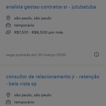
analista gestao contratos sr - jutubatuba
são paulo, são paulo
temporário
R$7,501 - R$8,500 por mês
vaga postada em 30 março 2026
consultor de relacionamento jr - retenção
- bela vista sp
são paulo, são paulo
temporário