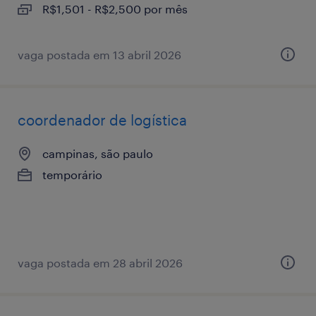
R$1,501 - R$2,500 por mês
vaga postada em 13 abril 2026
coordenador de logística
campinas, são paulo
temporário
vaga postada em 28 abril 2026