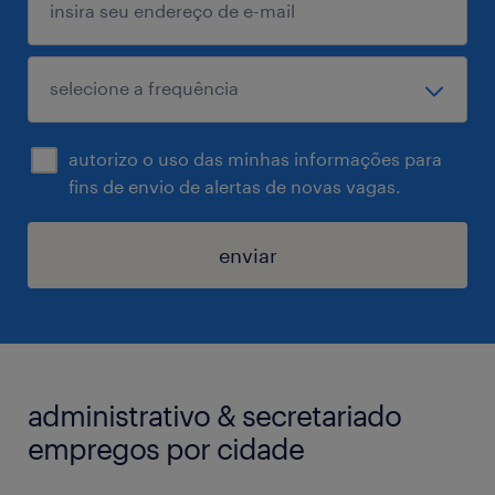
autorizo o uso das minhas informações para
fins de envio de alertas de novas vagas.
enviar
administrativo & secretariado
empregos por cidade