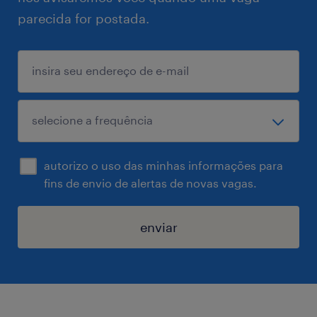
parecida for postada.
autorizo o uso das minhas informações para
fins de envio de alertas de novas vagas.
enviar