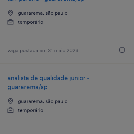
guararema, são paulo
temporário
vaga postada em 31 maio 2026
analista de qualidade junior -
guararema/sp
guararema, são paulo
temporário