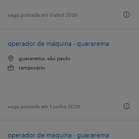
vaga postada em 6 abril 2026
operador de máquina - quararema
guararema, são paulo
temporário
vaga postada em 1 junho 2026
operador de máquina - guararema