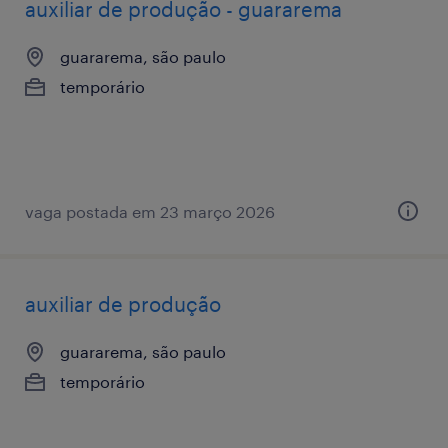
auxiliar de produção - guararema
guararema, são paulo
temporário
vaga postada em 23 março 2026
auxiliar de produção
guararema, são paulo
temporário