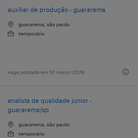
auxiliar de produção - guararema
guararema, são paulo
temporário
vaga postada em 10 março 2026
analista de qualidade junior -
guararema/sp
guararema, são paulo
temporário