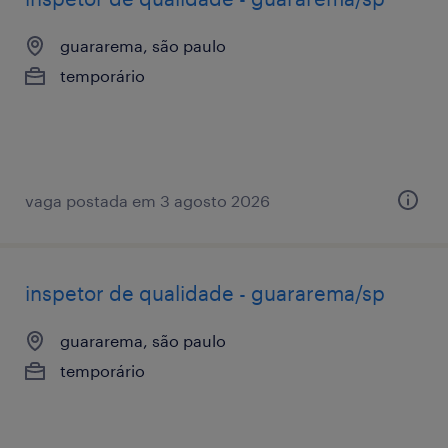
guararema, são paulo
temporário
vaga postada em 3 agosto 2026
inspetor de qualidade - guararema/sp
guararema, são paulo
temporário