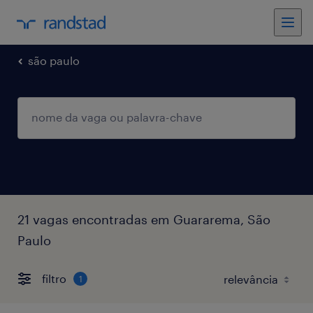
são paulo
21 vagas encontradas em Guararema, São
Paulo
filtro
1