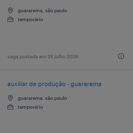
guararema, são paulo
temporário
vaga postada em 28 julho 2026
auxiliar de produção - guararema
guararema, são paulo
temporário