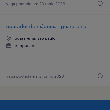
vaga postada em 20 maio 2026
operador de máquina - guararema
guararema, são paulo
temporário
vaga postada em 2 junho 2026