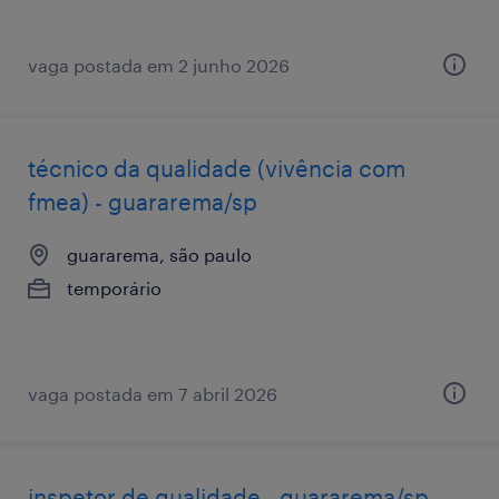
vaga postada em 2 junho 2026
técnico da qualidade (vivência com
fmea) - guararema/sp
guararema, são paulo
temporário
vaga postada em 7 abril 2026
inspetor de qualidade - guararema/sp