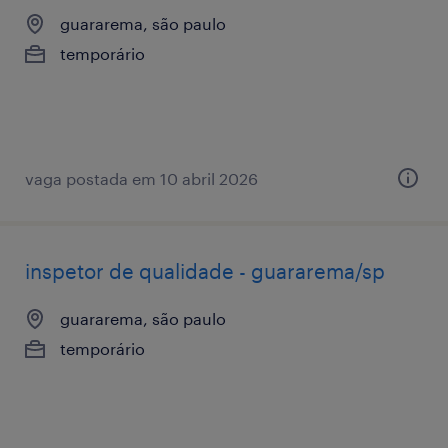
guararema, são paulo
temporário
vaga postada em 10 abril 2026
inspetor de qualidade - guararema/sp
guararema, são paulo
temporário