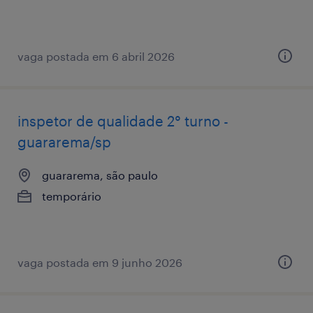
vaga postada em 6 abril 2026
inspetor de qualidade 2° turno -
guararema/sp
guararema, são paulo
temporário
vaga postada em 9 junho 2026