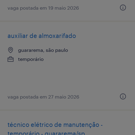
vaga postada em 19 maio 2026
auxiliar de almoxarifado
guararema, são paulo
temporário
vaga postada em 27 maio 2026
técnico elétrico de manutenção -
temporário - guararema/sp