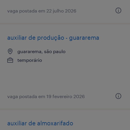
vaga postada em 22 julho 2026
auxiliar de produção - guararema
guararema, são paulo
temporário
vaga postada em 19 fevereiro 2026
auxiliar de almoxarifado