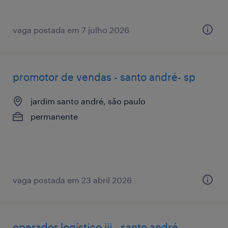
vaga postada em 7 julho 2026
promotor de vendas - santo andré- sp
jardim santo andré, são paulo
permanente
vaga postada em 23 abril 2026
operador logístico iii - santo andré -