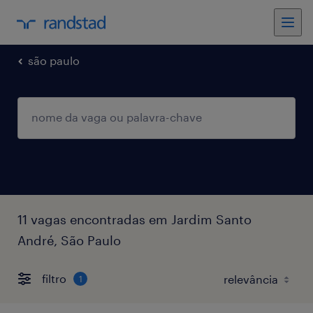
são paulo
11 vagas encontradas em Jardim Santo
André, São Paulo
filtro
1