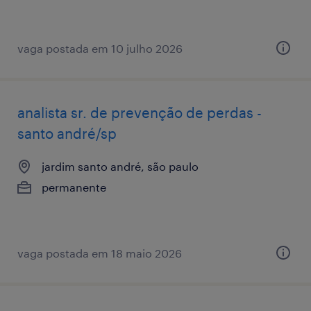
vaga postada em 10 julho 2026
analista sr. de prevenção de perdas -
santo andré/sp
jardim santo andré, são paulo
permanente
vaga postada em 18 maio 2026