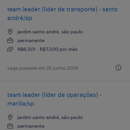
team leader (líder de transporte) - santo
andré/sp
jardim santo andré, são paulo
permanente
R$6,501 - R$7,500 por mês
vaga postada em 25 junho 2026
team leader (líder de operações) -
marilia/sp
jardim santo andré, são paulo
permanente