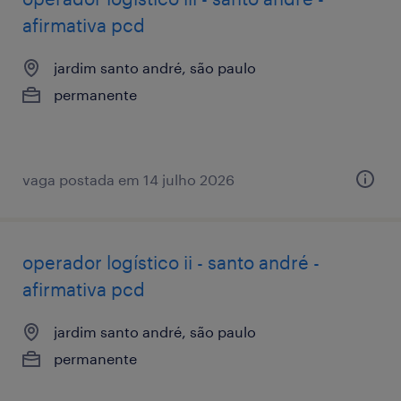
afirmativa pcd
jardim santo andré, são paulo
permanente
vaga postada em 14 julho 2026
operador logístico ii - santo andré -
afirmativa pcd
jardim santo andré, são paulo
permanente