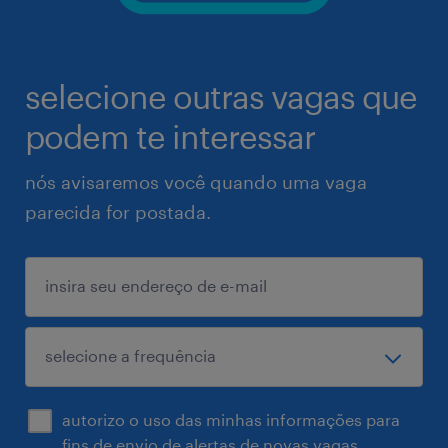
selecione outras vagas que
podem te interessar
nós avisaremos você quando uma vaga
parecida for postada.
autorizo o uso das minhas informações para
fins de envio de alertas de novas vagas.