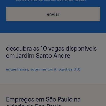
enviar
descubra as 10 vagas disponíveis
em Jardim Santo Andre
engenharias, suprimentos & logística
(
10
)
Empregos em São Paulo na