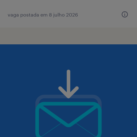
vaga postada em 8 julho 2026