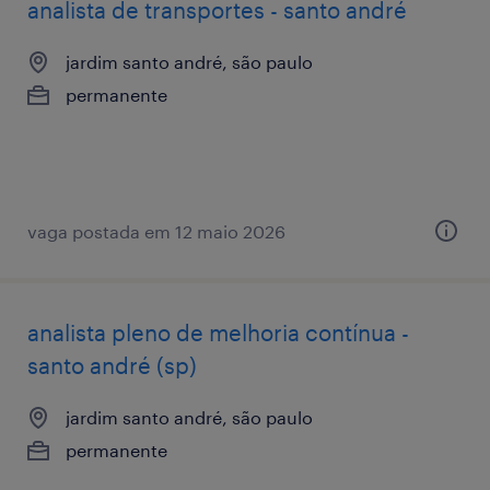
analista de transportes - santo andré
jardim santo andré, são paulo
permanente
vaga postada em 12 maio 2026
analista pleno de melhoria contínua -
santo andré (sp)
jardim santo andré, são paulo
permanente