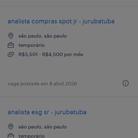
analista compras spot jr - jurubatuba
são paulo, são paulo
temporário
R$3,501 - R$4,500 por mês
vaga postada em 8 abril 2026
analista esg sr - jurubatuba
são paulo, são paulo
temporário