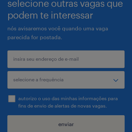
selecione outras vagas que
podem te interessar
nós avisaremos você quando uma vaga
parecida for postada.
autorizo o uso das minhas informações para
fins de envio de alertas de novas vagas.
enviar