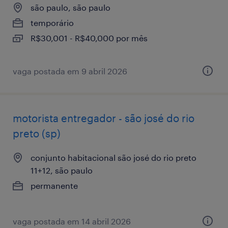
são paulo, são paulo
temporário
R$30,001 - R$40,000 por mês
vaga postada em 9 abril 2026
motorista entregador - são josé do rio
preto (sp)
conjunto habitacional são josé do rio preto
11+12, são paulo
permanente
vaga postada em 14 abril 2026