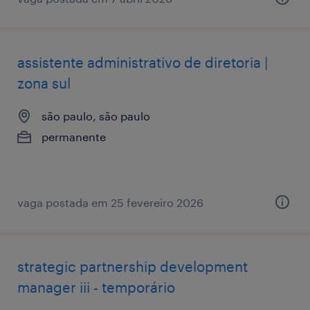
assistente administrativo de diretoria |
zona sul
são paulo, são paulo
permanente
vaga postada em 25 fevereiro 2026
strategic partnership development
manager iii - temporário