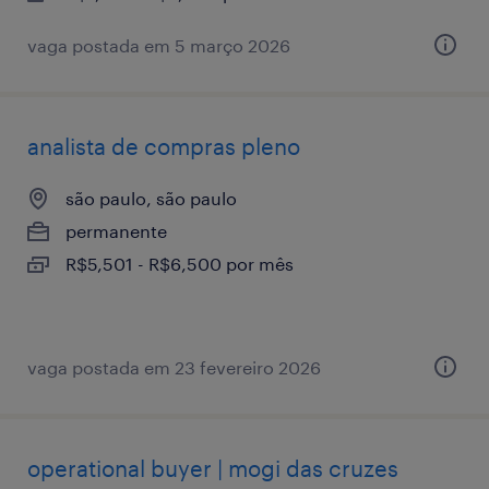
vaga postada em 5 março 2026
analista de compras pleno
são paulo, são paulo
permanente
R$5,501 - R$6,500 por mês
vaga postada em 23 fevereiro 2026
operational buyer | mogi das cruzes