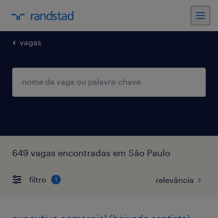
vagas
649 vagas encontradas em São Paulo
filtro
1