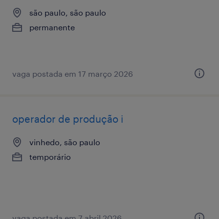
são paulo, são paulo
permanente
vaga postada em 17 março 2026
operador de produção i
vinhedo, são paulo
temporário
vaga postada em 7 abril 2026