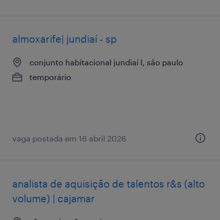
almoxarife| jundiaí - sp
conjunto habitacional jundiaí l, são paulo
temporário
vaga postada em 16 abril 2026
analista de aquisição de talentos r&s (alto
volume) | cajamar