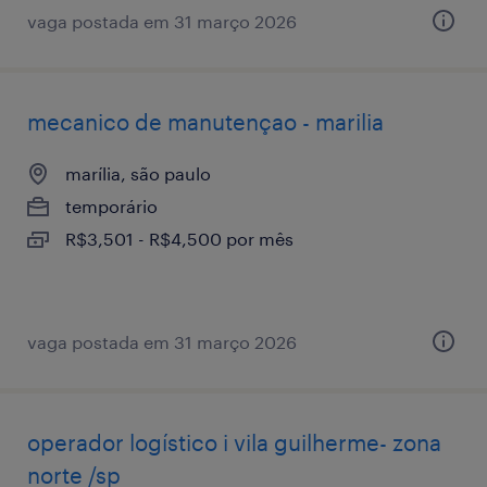
vaga postada em 31 março 2026
mecanico de manutençao - marilia
marília, são paulo
temporário
R$3,501 - R$4,500 por mês
vaga postada em 31 março 2026
operador logístico i vila guilherme- zona
norte /sp