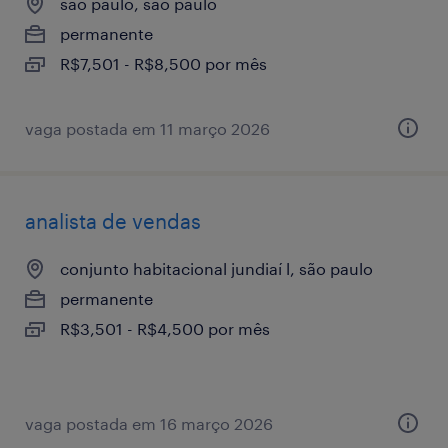
são paulo, são paulo
permanente
R$7,501 - R$8,500 por mês
vaga postada em 11 março 2026
analista de vendas
conjunto habitacional jundiaí l, são paulo
permanente
R$3,501 - R$4,500 por mês
vaga postada em 16 março 2026