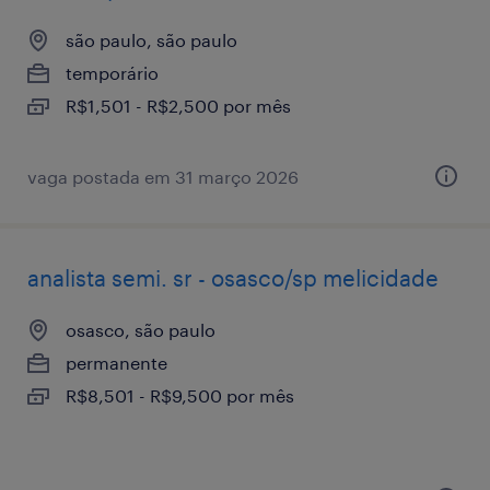
são paulo, são paulo
temporário
R$1,501 - R$2,500 por mês
vaga postada em 31 março 2026
analista semi. sr - osasco/sp melicidade
osasco, são paulo
permanente
R$8,501 - R$9,500 por mês