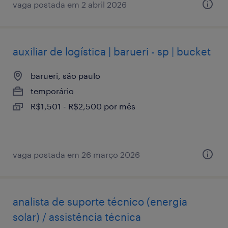
vaga postada em 2 abril 2026
auxiliar de logística | barueri - sp | bucket
barueri, são paulo
temporário
R$1,501 - R$2,500 por mês
vaga postada em 26 março 2026
analista de suporte técnico (energia
solar) / assistência técnica