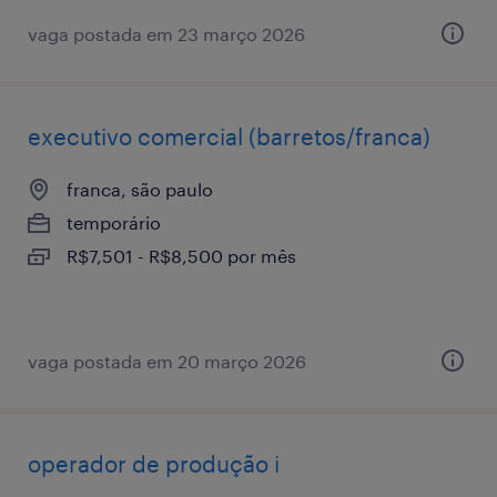
vaga postada em 23 março 2026
executivo comercial (barretos/franca)
franca, são paulo
temporário
R$7,501 - R$8,500 por mês
vaga postada em 20 março 2026
operador de produção i