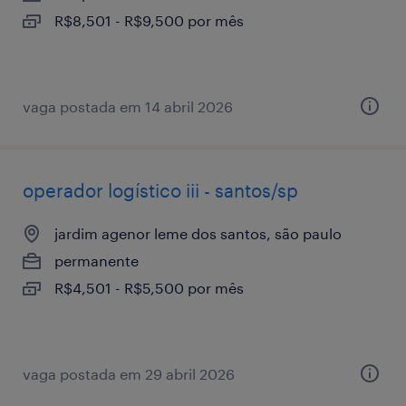
R$8,501 - R$9,500 por mês
vaga postada em 14 abril 2026
operador logístico iii - santos/sp
jardim agenor leme dos santos, são paulo
permanente
R$4,501 - R$5,500 por mês
vaga postada em 29 abril 2026