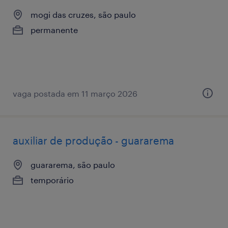
mogi das cruzes, são paulo
permanente
vaga postada em 11 março 2026
auxiliar de produção - guararema
guararema, são paulo
temporário