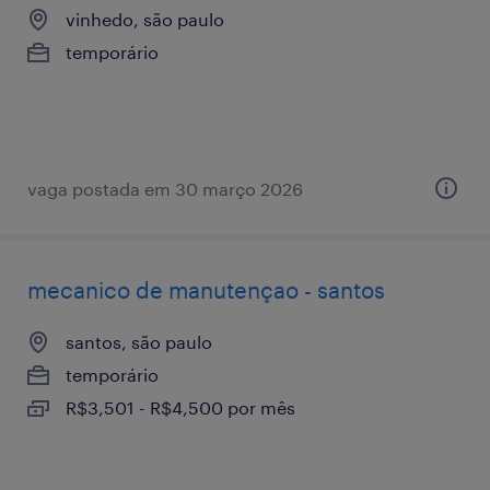
vinhedo, são paulo
temporário
vaga postada em 30 março 2026
mecanico de manutençao - santos
santos, são paulo
temporário
R$3,501 - R$4,500 por mês