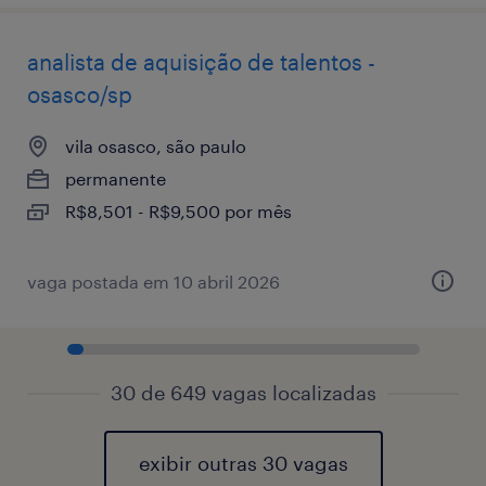
analista de aquisição de talentos -
osasco/sp
vila osasco, são paulo
permanente
R$8,501 - R$9,500 por mês
vaga postada em 10 abril 2026
30 de 649 vagas localizadas
exibir outras 30 vagas