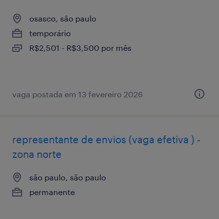
osasco, são paulo
temporário
R$2,501 - R$3,500 por mês
vaga postada em 13 fevereiro 2026
representante de envios (vaga efetiva ) -
zona norte
são paulo, são paulo
permanente