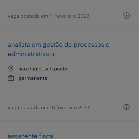
vaga postada em 11 fevereiro 2026
analista em gestão de processos e
administrativo jr
são paulo, são paulo
permanente
vaga postada em 16 fevereiro 2026
assistente fiscal