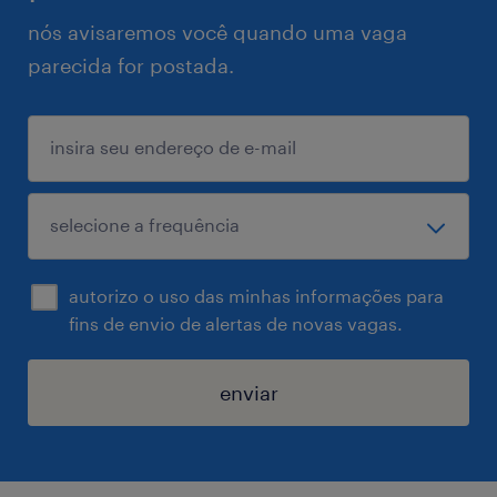
nós avisaremos você quando uma vaga
parecida for postada.
autorizo o uso das minhas informações para
fins de envio de alertas de novas vagas.
enviar