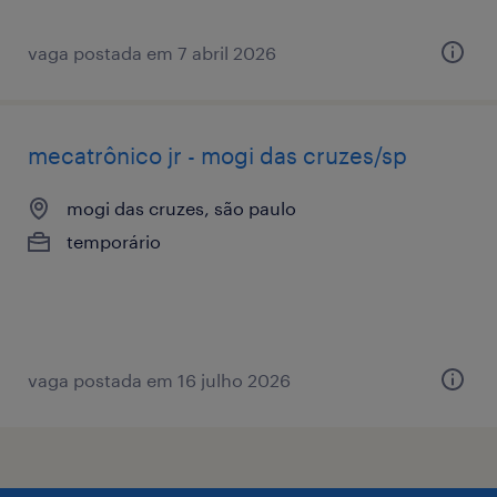
vaga postada em 7 abril 2026
mecatrônico jr - mogi das cruzes/sp
mogi das cruzes, são paulo
temporário
vaga postada em 16 julho 2026