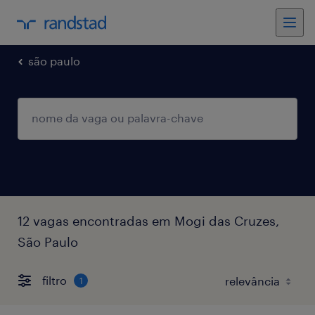
são paulo
12 vagas encontradas em Mogi das Cruzes,
São Paulo
filtro
1