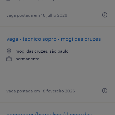
vaga postada em 16 julho 2026
vaga - técnico sopro - mogi das cruzes
mogi das cruzes, são paulo
permanente
vaga postada em 18 fevereiro 2026
comprador (hidraulicos) | mogi das