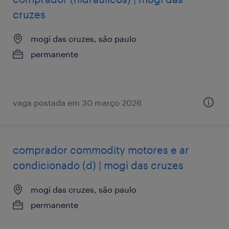
cruzes
mogi das cruzes, são paulo
permanente
vaga postada em 30 março 2026
comprador commodity motores e ar
condicionado (d) | mogi das cruzes
mogi das cruzes, são paulo
permanente