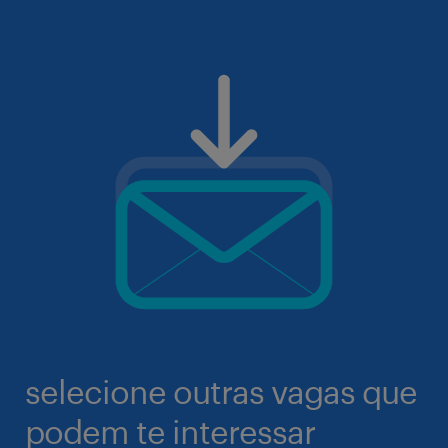
selecione outras vagas que
podem te interessar