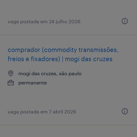
vaga postada em 24 julho 2026
comprador (commodity transmissões,
freios e fixadores) | mogi das cruzes
mogi das cruzes, são paulo
permanente
vaga postada em 7 abril 2026