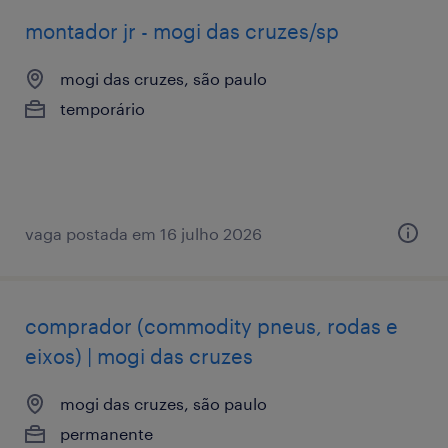
montador jr - mogi das cruzes/sp
mogi das cruzes, são paulo
temporário
vaga postada em 16 julho 2026
comprador (commodity pneus, rodas e
eixos) | mogi das cruzes
mogi das cruzes, são paulo
permanente