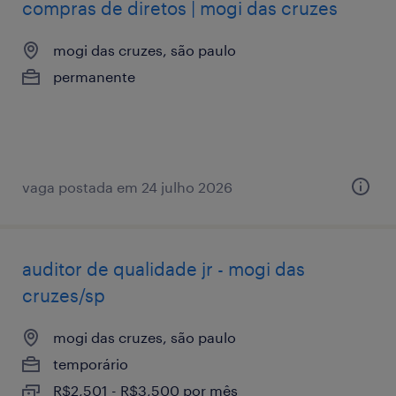
compras de diretos | mogi das cruzes
mogi das cruzes, são paulo
permanente
vaga postada em 24 julho 2026
auditor de qualidade jr - mogi das
cruzes/sp
mogi das cruzes, são paulo
temporário
R$2,501 - R$3,500 por mês