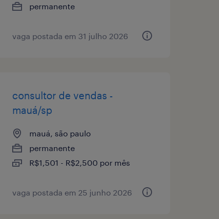
permanente
vaga postada em 31 julho 2026
consultor de vendas -
mauá/sp
mauá, são paulo
permanente
R$1,501 - R$2,500 por mês
vaga postada em 25 junho 2026