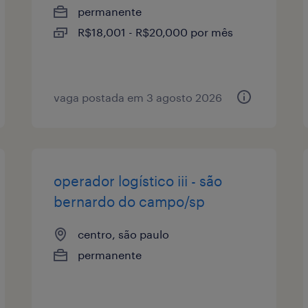
permanente
R$18,001 - R$20,000 por mês
vaga postada em 3 agosto 2026
operador logístico iii - são
bernardo do campo/sp
centro, são paulo
permanente