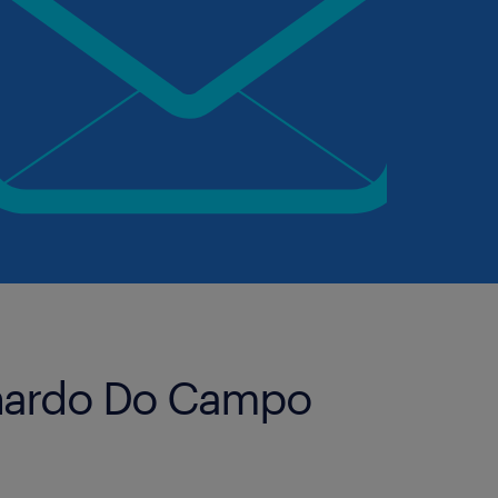
rnardo Do Campo