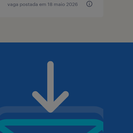
vaga postada em 18 maio 2026