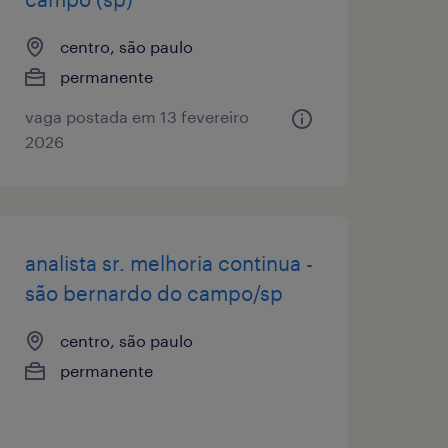
centro, são paulo
permanente
vaga postada em 13 fevereiro
2026
analista sr. melhoria continua -
são bernardo do campo/sp
centro, são paulo
permanente