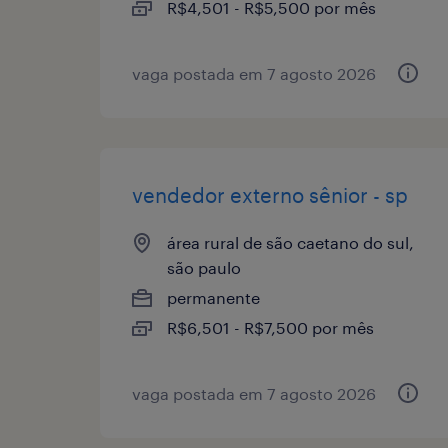
R$4,501 - R$5,500 por mês
vaga postada em 7 agosto 2026
vendedor externo sênior - sp
área rural de são caetano do sul,
são paulo
permanente
R$6,501 - R$7,500 por mês
vaga postada em 7 agosto 2026