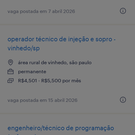
vaga postada em 7 abril 2026
operador técnico de injeção e sopro -
vinhedo/sp
área rural de vinhedo, são paulo
permanente
R$4,501 - R$5,500 por mês
vaga postada em 15 abril 2026
engenheiro/técnico de programação