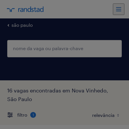
são paulo
16 vagas encontradas em Nova Vinhedo,
São Paulo
filtro
1