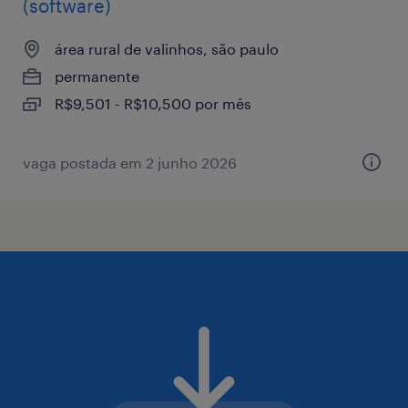
(software)
área rural de valinhos, são paulo
permanente
R$9,501 - R$10,500 por mês
vaga postada em 2 junho 2026