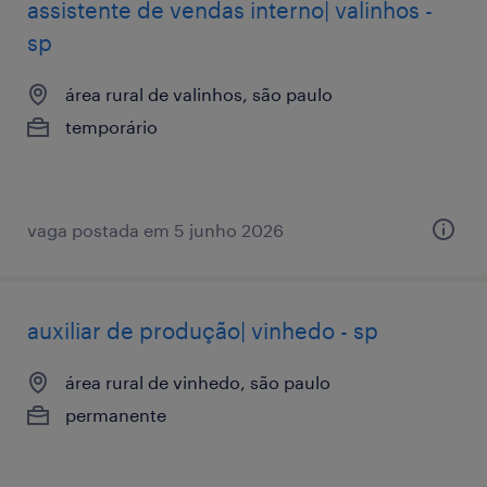
assistente de vendas interno| valinhos -
sp
área rural de valinhos, são paulo
temporário
vaga postada em 5 junho 2026
auxiliar de produção| vinhedo - sp
área rural de vinhedo, são paulo
permanente