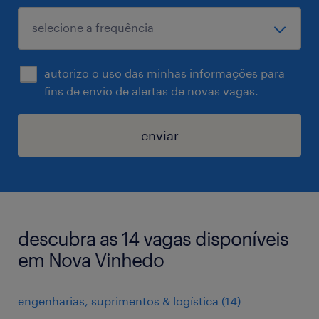
autorizo o uso das minhas informações para
fins de envio de alertas de novas vagas.
enviar
descubra as 14 vagas disponíveis
em Nova Vinhedo
engenharias, suprimentos & logística
(
14
)