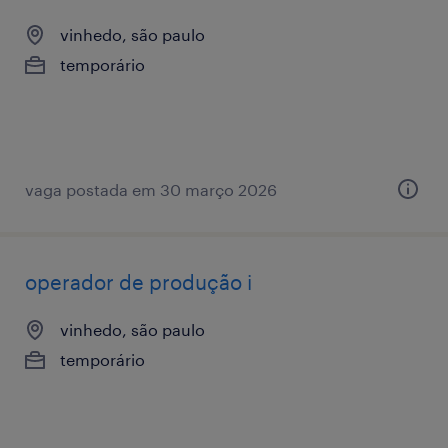
vinhedo, são paulo
temporário
vaga postada em 30 março 2026
operador de produção i
vinhedo, são paulo
temporário