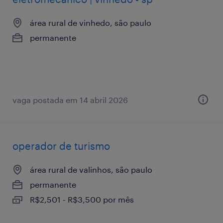
área rural de vinhedo, são paulo
permanente
vaga postada em 14 abril 2026
operador de turismo
área rural de valinhos, são paulo
permanente
R$2,501 - R$3,500 por mês