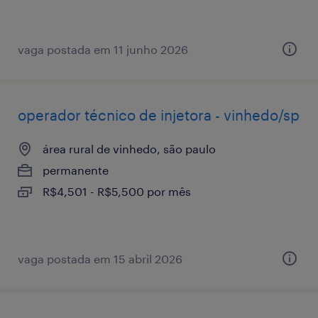
vaga postada em 11 junho 2026
operador técnico de injetora - vinhedo/sp
área rural de vinhedo, são paulo
permanente
R$4,501 - R$5,500 por mês
vaga postada em 15 abril 2026