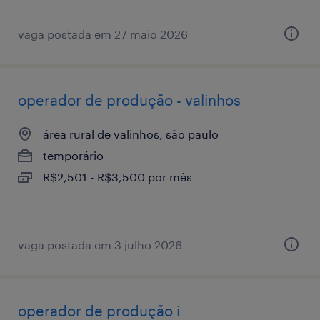
vaga postada em 27 maio 2026
operador de produção - valinhos
área rural de valinhos, são paulo
temporário
R$2,501 - R$3,500 por mês
vaga postada em 3 julho 2026
operador de produção i