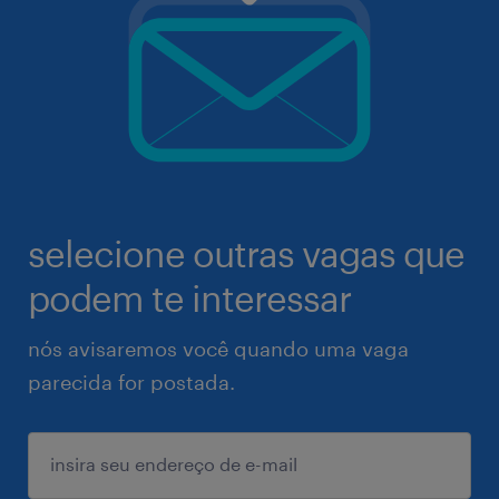
selecione outras vagas que
podem te interessar
nós avisaremos você quando uma vaga
parecida for postada.