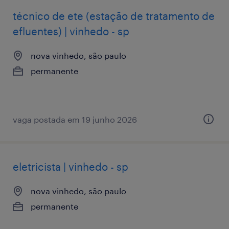
técnico de ete (estação de tratamento de
efluentes) | vinhedo - sp
nova vinhedo, são paulo
permanente
vaga postada em 19 junho 2026
eletricista | vinhedo - sp
nova vinhedo, são paulo
permanente