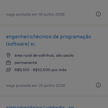
vaga postada em 16 junho 2026
engenheiro/técnico de programação
(software) sr.
área rural de valinhos, são paulo
permanente
R$9,501 - R$10,500 por mês
vaga postada em 25 junho 2026
eletromecânico | vinhedo - sp