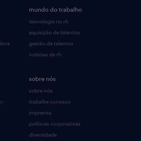
mundo do trabalho
tecnologia no rh
aquisição de talentos
dora
gestão de talentos
notícias de rh
sobre nós
sobre nós
o -
trabalhe conosco
imprensa
políticas corporativas
diversidade