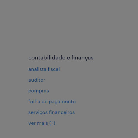
contabilidade e finanças
analista fiscal
auditor
compras
folha de pagamento
serviços financeiros
ver mais
(+)