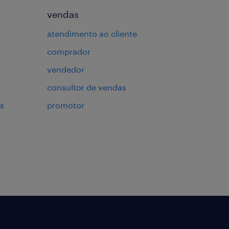
vendas
atendimento ao cliente
comprador
vendedor
consultor de vendas
s
promotor