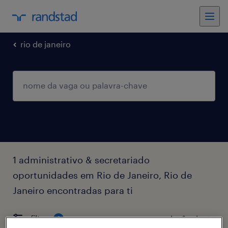
rio de janeiro
1 administrativo & secretariado
oportunidades em Rio de Janeiro, Rio de
Janeiro encontradas para ti
filtro
2