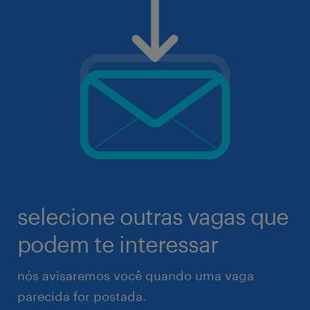
selecione outras vagas que
podem te interessar
nós avisaremos você quando uma vaga
parecida for postada.