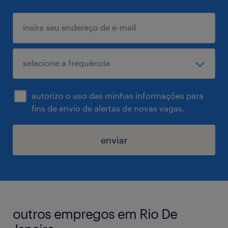
autorizo o uso das minhas informações para
fins de envio de alertas de novas vagas.
enviar
outros empregos em Rio De