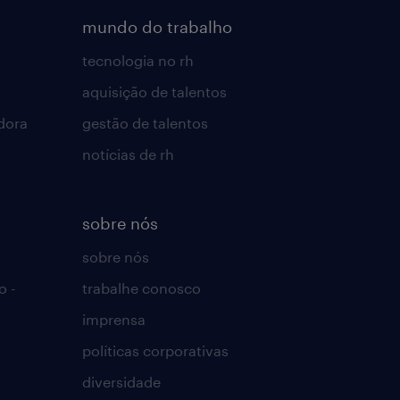
mundo do trabalho
tecnologia no rh
aquisição de talentos
dora
gestão de talentos
notícias de rh
sobre nós
sobre nós
o -
trabalhe conosco
imprensa
políticas corporativas
diversidade