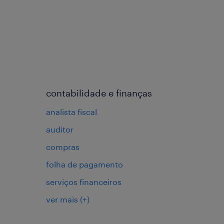
contabilidade e finanças
analista fiscal
auditor
compras
folha de pagamento
serviços financeiros
ver mais
(+)