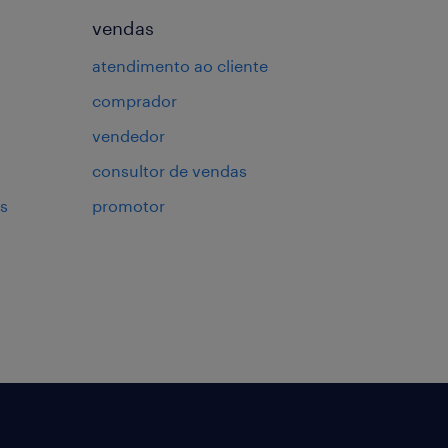
vendas
atendimento ao cliente
comprador
vendedor
consultor de vendas
s
promotor