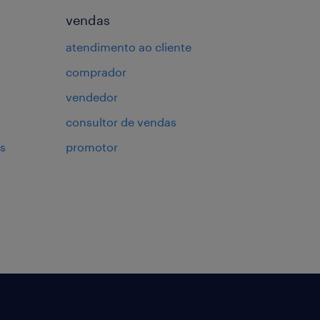
vendas
atendimento ao cliente
comprador
vendedor
consultor de vendas
s
promotor