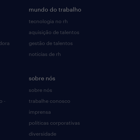
mundo do trabalho
tecnologia no rh
aquisição de talentos
dora
gestão de talentos
notícias de rh
sobre nós
sobre nós
o -
trabalhe conosco
imprensa
políticas corporativas
diversidade