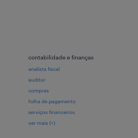
contabilidade e finanças
analista fiscal
auditor
compras
folha de pagamento
serviços financeiros
ver mais
(+)