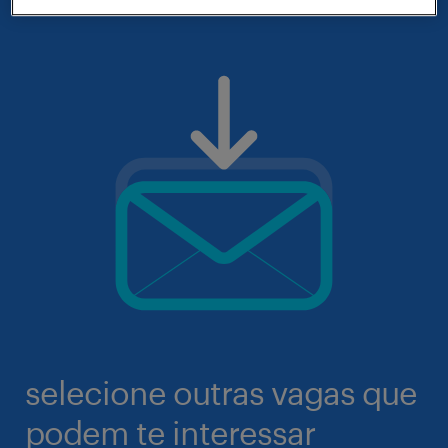
selecione outras vagas que
podem te interessar