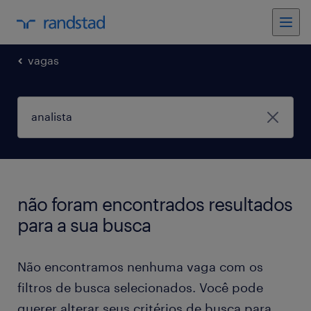
vagas
não foram encontrados resultados
para a sua busca
Não encontramos nenhuma vaga com os
filtros de busca selecionados. Você pode
querer alterar seus critérios de busca para