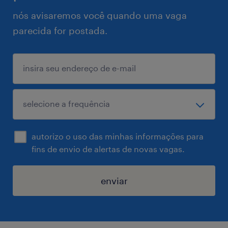
nós avisaremos você quando uma vaga
parecida for postada.
autorizo o uso das minhas informações para
fins de envio de alertas de novas vagas.
enviar