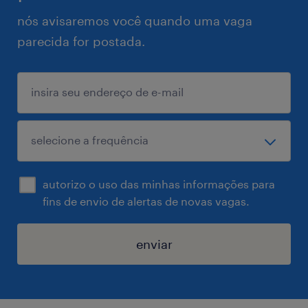
nós avisaremos você quando uma vaga
parecida for postada.
autorizo o uso das minhas informações para
fins de envio de alertas de novas vagas.
enviar