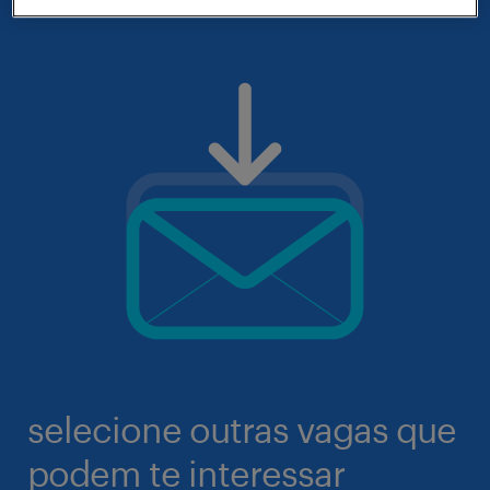
selecione outras vagas que
podem te interessar