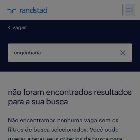
vagas
não foram encontrados resultados
para a sua busca
Não encontramos nenhuma vaga com os
filtros de busca selecionados. Você pode
querer alterar seus critérios de busca para