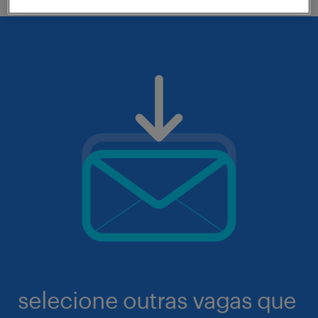
selecione outras vagas que