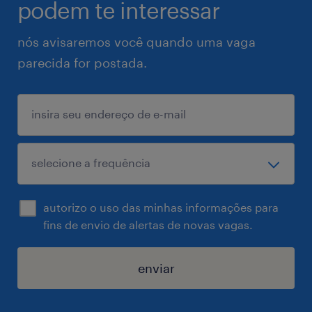
podem te interessar
nós avisaremos você quando uma vaga
parecida for postada.
autorizo o uso das minhas informações para
fins de envio de alertas de novas vagas.
enviar