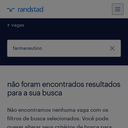
vagas
não foram encontrados resultados
para a sua busca
Não encontramos nenhuma vaga com os
filtros de busca selecionados. Você pode
querer alterar seus critérios de busca para