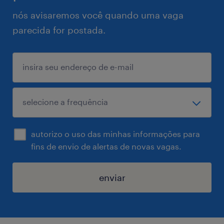
nós avisaremos você quando uma vaga
parecida for postada.
autorizo o uso das minhas informações para
fins de envio de alertas de novas vagas.
enviar