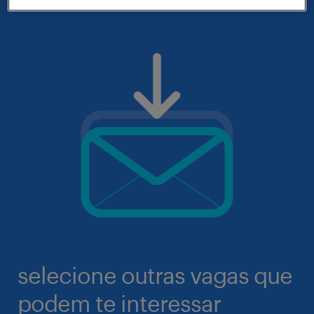
selecione outras vagas que
podem te interessar