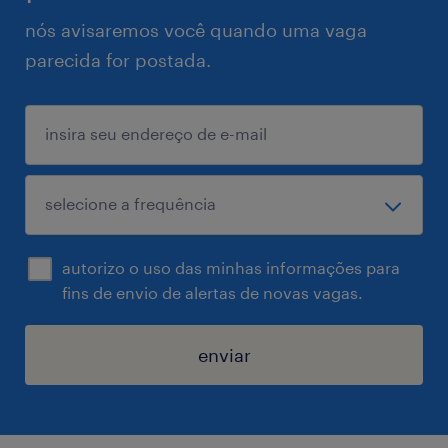
nós avisaremos você quando uma vaga
parecida for postada.
autorizo o uso das minhas informações para
fins de envio de alertas de novas vagas.
enviar