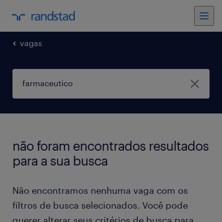
vagas
não foram encontrados resultados
para a sua busca
Não encontramos nenhuma vaga com os
filtros de busca selecionados. Você pode
querer alterar seus critérios de busca para