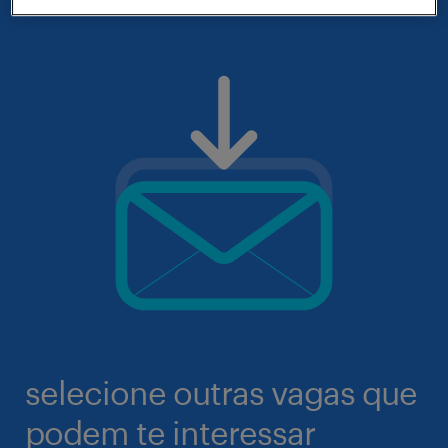
selecione outras vagas que
podem te interessar