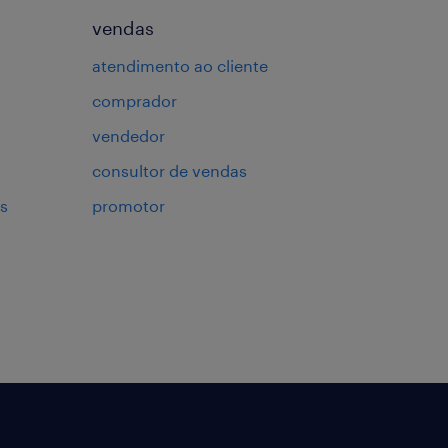
vendas
atendimento ao cliente
comprador
vendedor
consultor de vendas
s
promotor