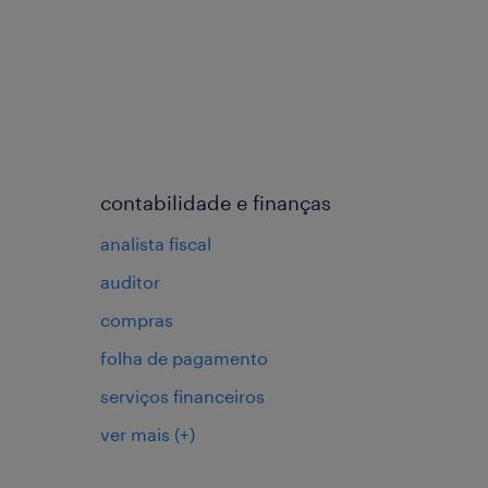
contabilidade e finanças
analista fiscal
auditor
compras
folha de pagamento
serviços financeiros
ver mais
(+)