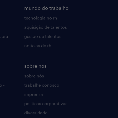
mundo do trabalho
tecnologia no rh
aquisição de talentos
dora
gestão de talentos
notícias de rh
sobre nós
sobre nós
o -
trabalhe conosco
imprensa
políticas corporativas
diversidade