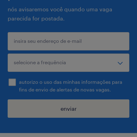
nós avisaremos você quando uma vaga
parecida for postada.
autorizo o uso das minhas informações para
fins de envio de alertas de novas vagas.
enviar