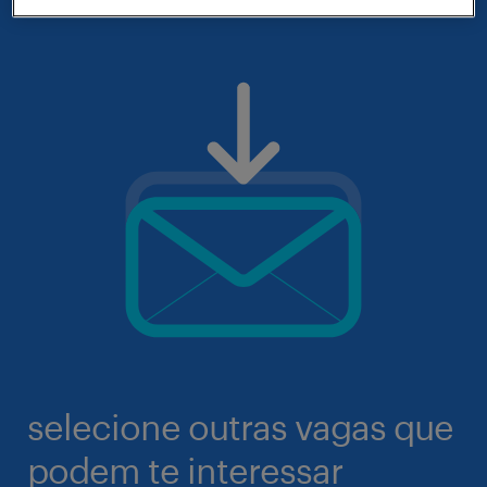
selecione outras vagas que
podem te interessar