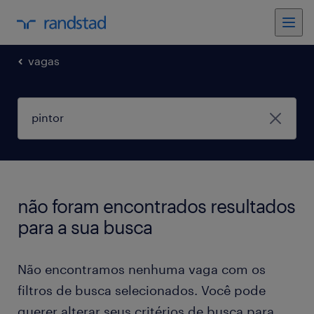
vagas
não foram encontrados resultados
para a sua busca
Não encontramos nenhuma vaga com os
filtros de busca selecionados. Você pode
querer alterar seus critérios de busca para