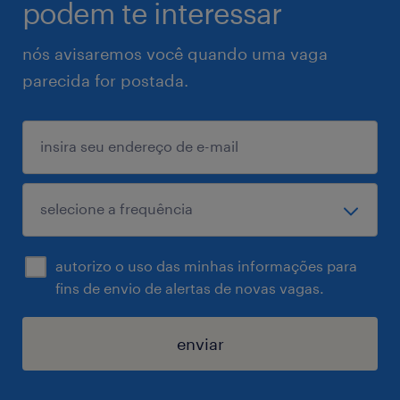
podem te interessar
nós avisaremos você quando uma vaga
parecida for postada.
autorizo o uso das minhas informações para
fins de envio de alertas de novas vagas.
enviar