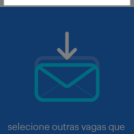
selecione outras vagas que