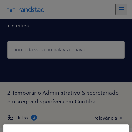
curitiba
2 Temporário Administrativo & secretariado
empregos disponíveis em Curitiba
filtro
3