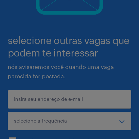
selecione outras vagas que
podem te interessar
nós avisaremos você quando uma vaga
parecida for postada.